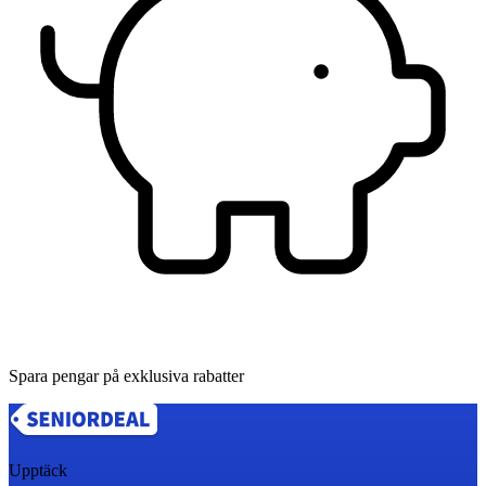
Spara pengar på exklusiva rabatter
Upptäck