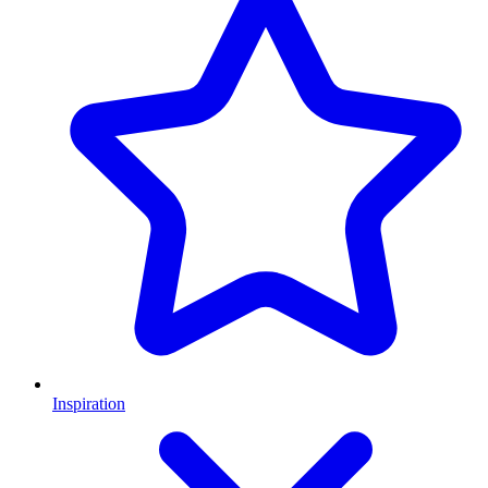
Inspiration