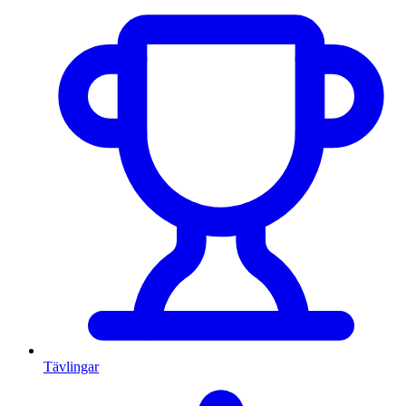
Tävlingar