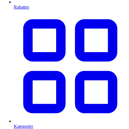
Rabatter
Kategorier