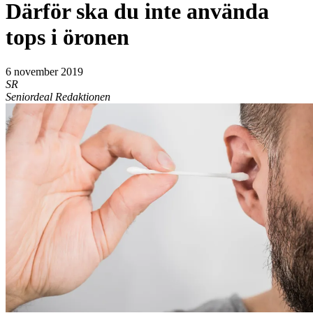
Därför ska du inte använda
tops i öronen
6 november 2019
SR
Seniordeal Redaktionen