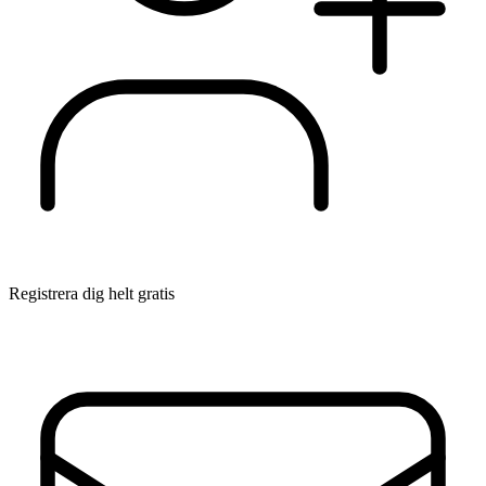
Registrera dig helt gratis