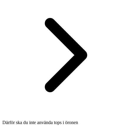
Därför ska du inte använda tops i öronen