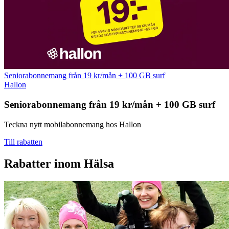
Seniorabonnemang från 19 kr/mån + 100 GB surf
Hallon
Seniorabonnemang från 19 kr/mån + 100 GB surf
Teckna nytt mobilabonnemang hos Hallon
Till rabatten
Rabatter inom Hälsa