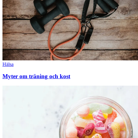
Hälsa
Myter om träning och kost