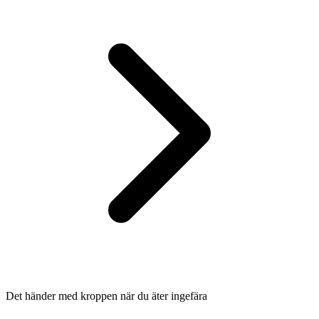
Det händer med kroppen när du äter ingefära