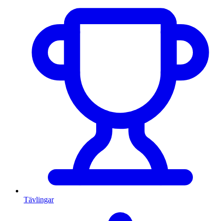
Tävlingar