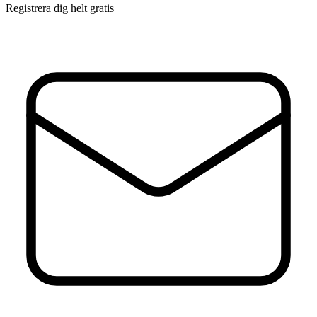
Registrera dig helt gratis