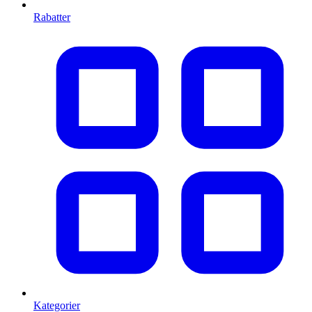
Rabatter
Kategorier