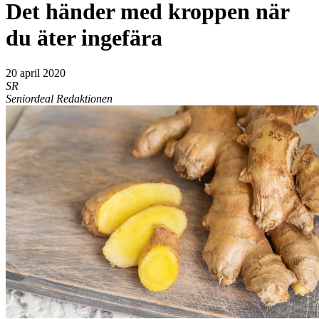
Det händer med kroppen när
du äter ingefära
20 april 2020
SR
Seniordeal Redaktionen