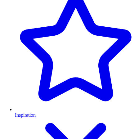
Inspiration