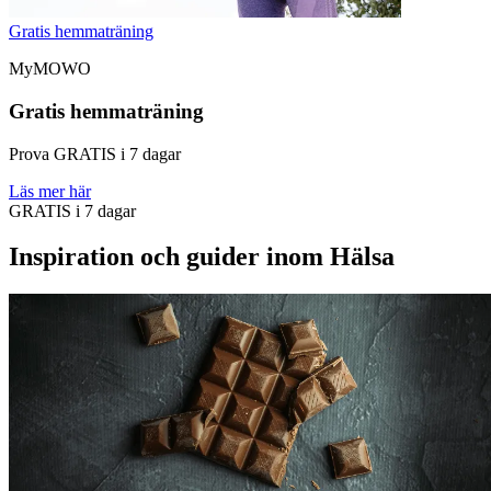
Gratis hemmaträning
MyMOWO
Gratis hemmaträning
Prova GRATIS i 7 dagar
Läs mer här
GRATIS i 7 dagar
Inspiration och guider inom Hälsa