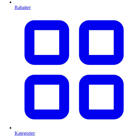
Rabatter
Kategorier