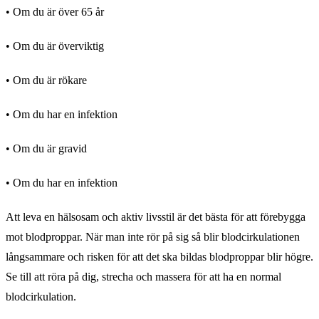
• Om du är över 65 år
• Om du är överviktig
• Om du är rökare
• Om du har en infektion
• Om du är gravid
• Om du har en infektion
Att leva en hälsosam och aktiv livsstil är det bästa för att förebygga
mot blodproppar. När man inte rör på sig så blir blodcirkulationen
långsammare och risken för att det ska bildas blodproppar blir högre.
Se till att röra på dig, strecha och massera för att ha en normal
blodcirkulation.