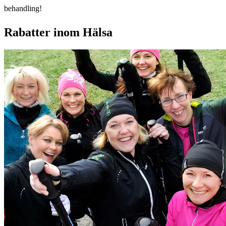
behandling!
Rabatter inom Hälsa