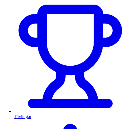
Tävlingar