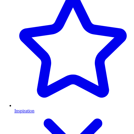
Inspiration