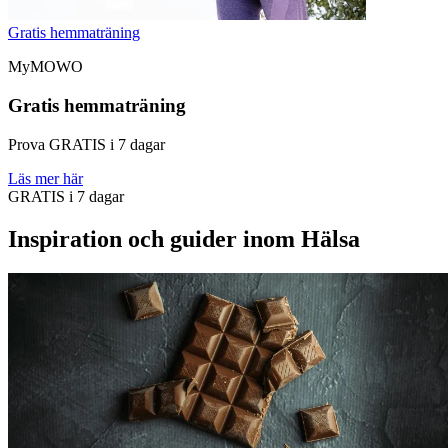
Gratis hemmaträning
MyMOWO
Gratis hemmaträning
Prova GRATIS i 7 dagar
Läs mer här
GRATIS i 7 dagar
Inspiration och guider inom Hälsa