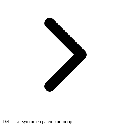
Det här är symtomen på en blodpropp