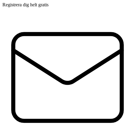
Registrera dig helt gratis