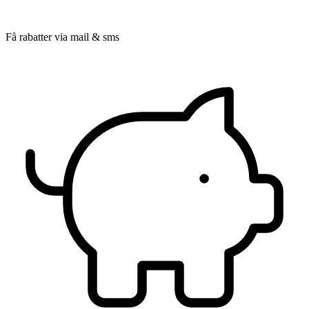
Få rabatter via mail & sms