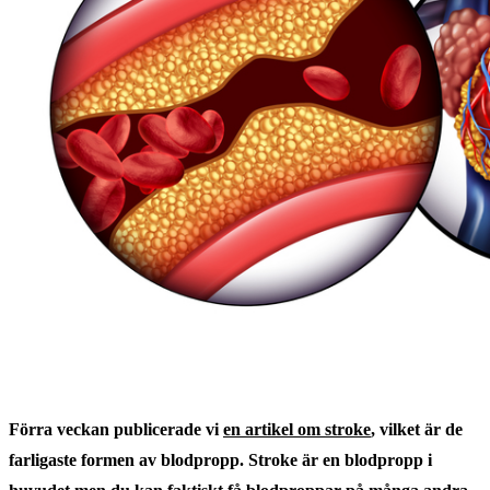
Förra veckan publicerade vi
en artikel om stroke
, vilket är de
farligaste formen av blodpropp. Stroke är en blodpropp i