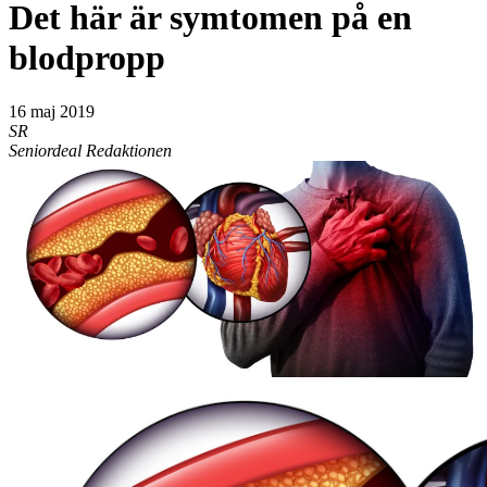
Det här är symtomen på en
blodpropp
16 maj 2019
SR
Seniordeal Redaktionen