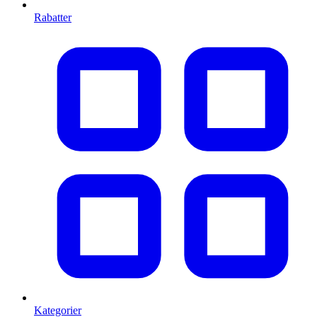
Rabatter
Kategorier