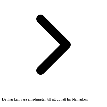
Det här kan vara anledningen till att du lätt får blåmärken