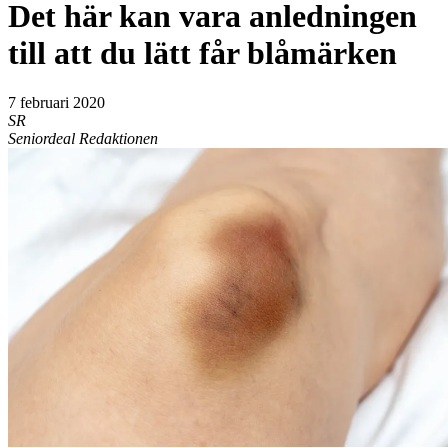
Det här kan vara anledningen
till att du lätt får blåmärken
7 februari 2020
SR
Seniordeal Redaktionen