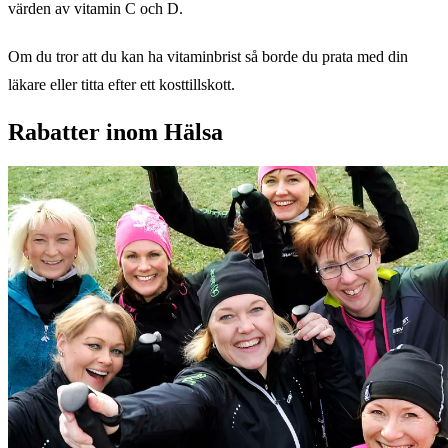
värden av vitamin C och D.
Om du tror att du kan ha vitaminbrist så borde du prata med din
läkare eller titta efter ett kosttillskott.
Rabatter inom Hälsa