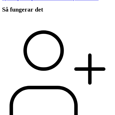
Så fungerar det