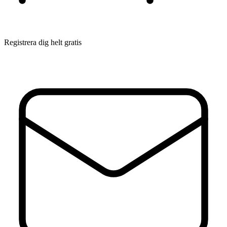
Registrera dig helt gratis