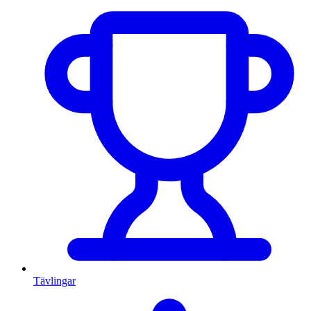
Tävlingar