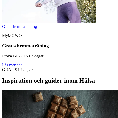
Gratis hemmaträning
MyMOWO
Gratis hemmaträning
Prova GRATIS i 7 dagar
Läs mer här
GRATIS i 7 dagar
Inspiration och guider inom Hälsa