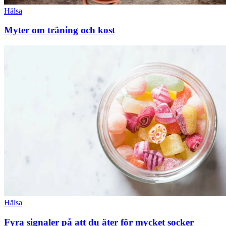
Hälsa
Myter om träning och kost
Hälsa
Fyra signaler på att du äter för mycket socker