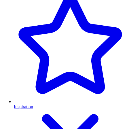
Inspiration