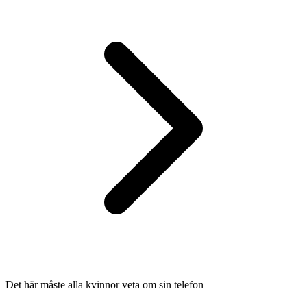
Det här måste alla kvinnor veta om sin telefon