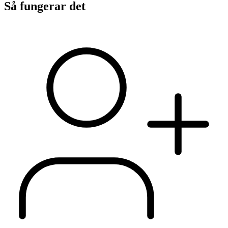
Så fungerar det