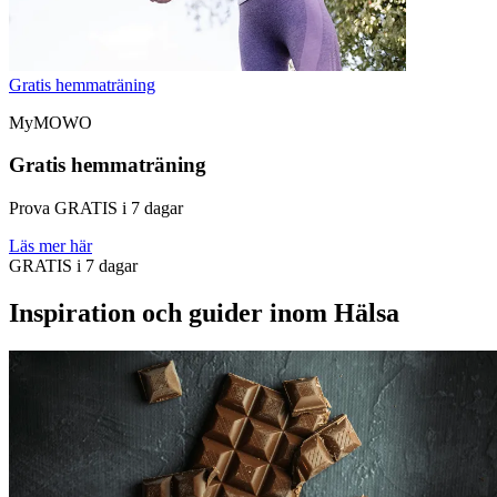
Gratis hemmaträning
MyMOWO
Gratis hemmaträning
Prova GRATIS i 7 dagar
Läs mer här
GRATIS i 7 dagar
Inspiration och guider inom Hälsa