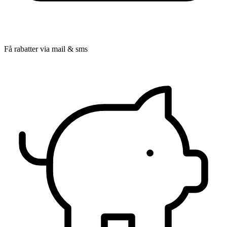
Få rabatter via mail & sms