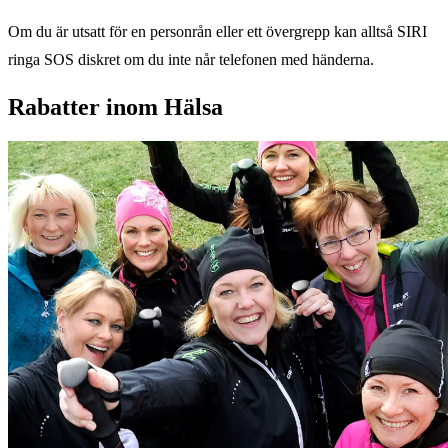
Om du är utsatt för en personrån eller ett övergrepp kan alltså SIRI
ringa SOS diskret om du inte når telefonen med händerna.
Rabatter inom Hälsa