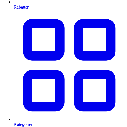
Rabatter
Kategorier