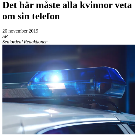
Det här måste alla kvinnor veta
om sin telefon
20 november 2019
SR
Seniordeal Redaktionen