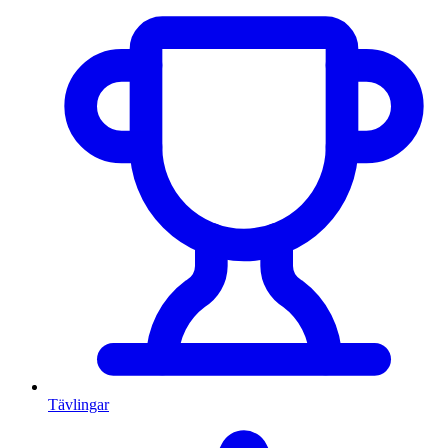
Tävlingar