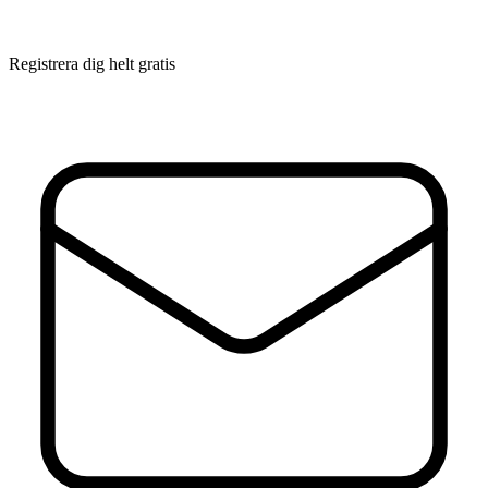
Registrera dig helt gratis