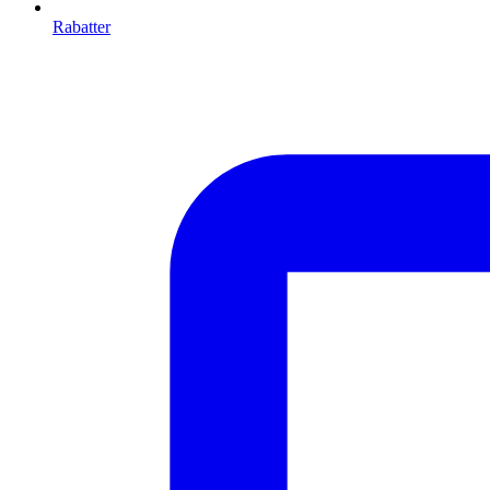
Rabatter