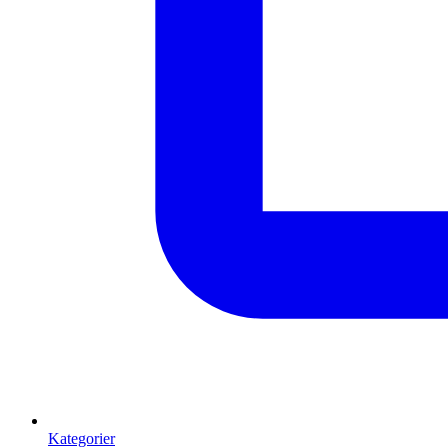
Kategorier