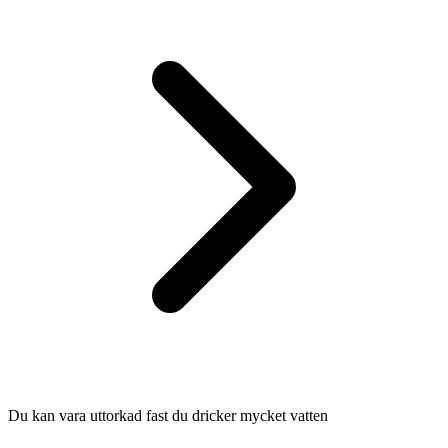
Du kan vara uttorkad fast du dricker mycket vatten