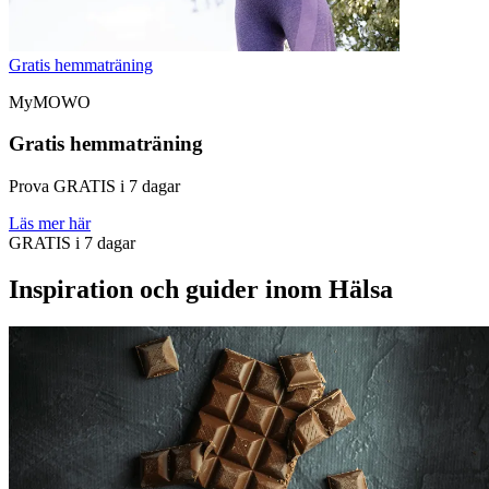
Gratis hemmaträning
MyMOWO
Gratis hemmaträning
Prova GRATIS i 7 dagar
Läs mer här
GRATIS i 7 dagar
Inspiration och guider inom Hälsa