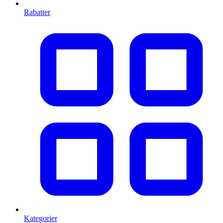
Rabatter
Kategorier