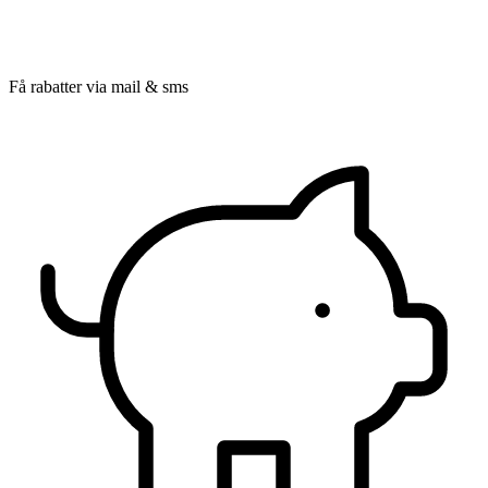
Få rabatter via mail & sms