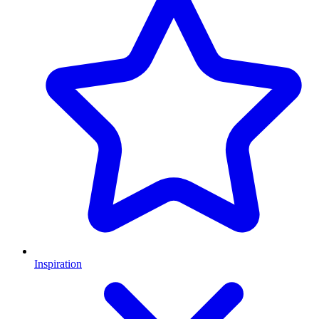
Inspiration