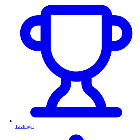
Tävlingar