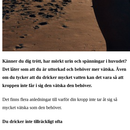
Känner du dig trött, har mörkt urin och spänningar i huvudet?
Det låter som att du är uttorkad och behöver mer vätska. Även
om du tycker att du dricker mycket vatten kan det vara så att
kroppen inte får i sig den vätska den behöver.
Det finns flera anledningar till varför din kropp inte tar åt sig så
mycket vätska som den behöver.
Du dricker inte tillräckligt ofta