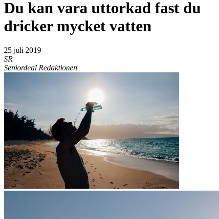
Du kan vara uttorkad fast du
dricker mycket vatten
25 juli 2019
SR
Seniordeal Redaktionen