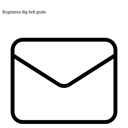
Registrera dig helt gratis