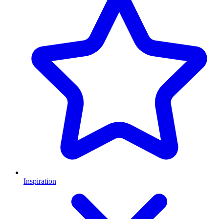
Inspiration