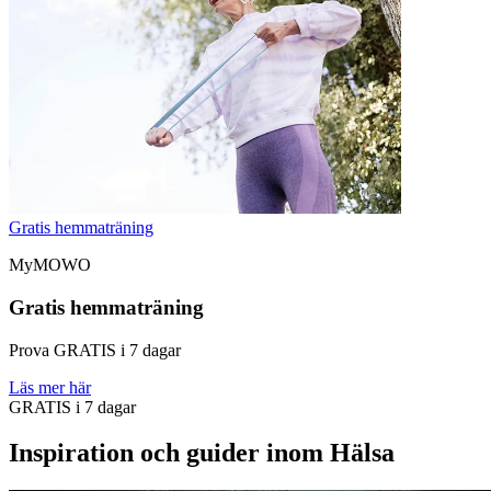
Gratis hemmaträning
MyMOWO
Gratis hemmaträning
Prova GRATIS i 7 dagar
Läs mer här
GRATIS i 7 dagar
Inspiration och guider inom Hälsa