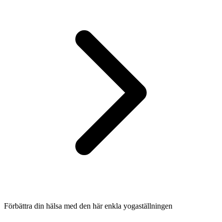
Förbättra din hälsa med den här enkla yogaställningen