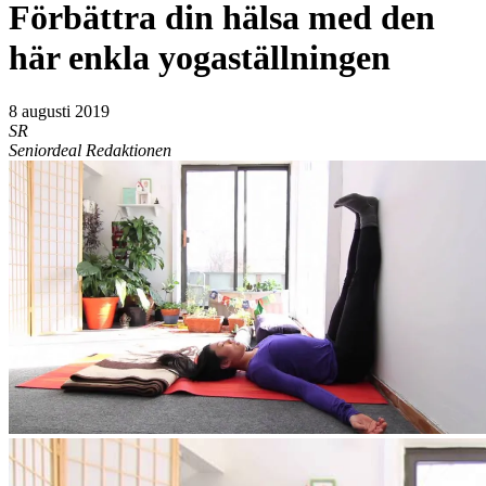
Förbättra din hälsa med den
här enkla yogaställningen
8 augusti 2019
SR
Seniordeal Redaktionen