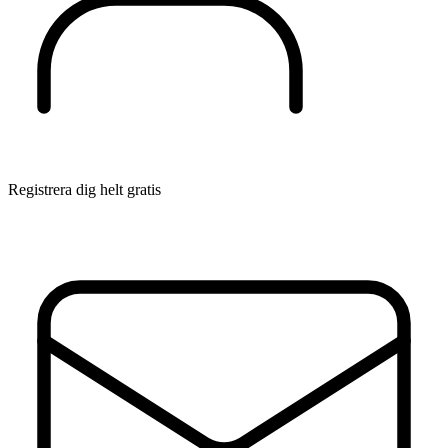
Registrera dig helt gratis