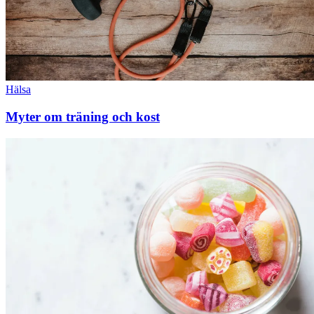
Hälsa
Myter om träning och kost