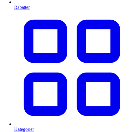
Rabatter
Kategorier