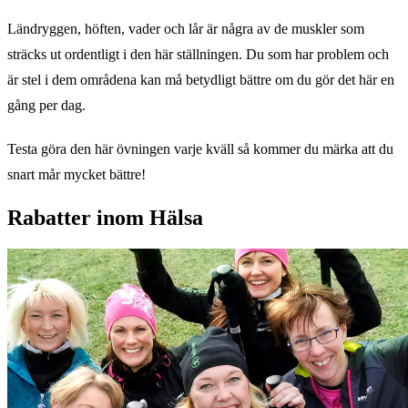
Ländryggen, höften, vader och lår är några av de muskler som
sträcks ut ordentligt i den här ställningen. Du som har problem och
är stel i dem områdena kan må betydligt bättre om du gör det här en
gång per dag.
Testa göra den här övningen varje kväll så kommer du märka att du
snart mår mycket bättre!
Rabatter inom Hälsa