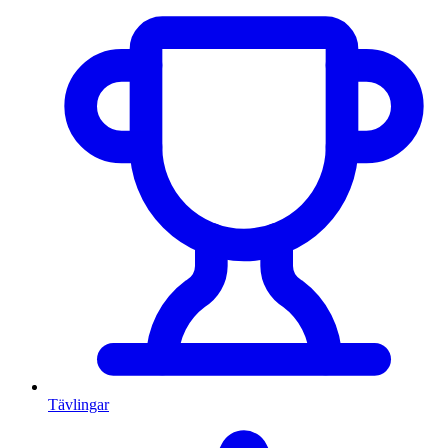
Tävlingar