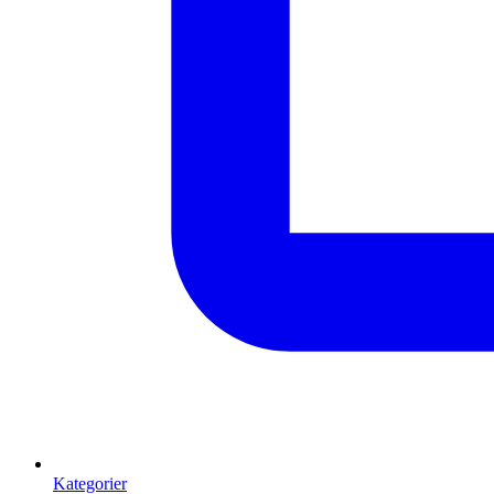
Kategorier