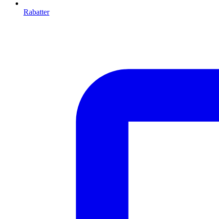
Rabatter