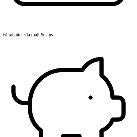
Få rabatter via mail & sms