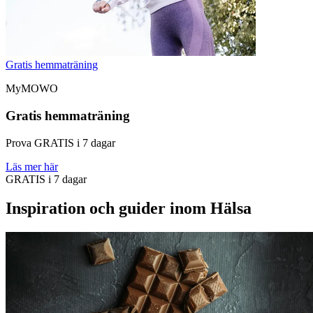
Gratis hemmaträning
MyMOWO
Gratis hemmaträning
Prova GRATIS i 7 dagar
Läs mer här
GRATIS i 7 dagar
Inspiration och guider inom Hälsa