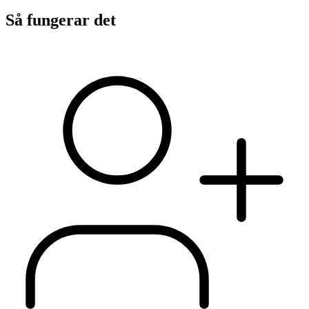
Så fungerar det