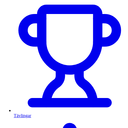
Tävlingar