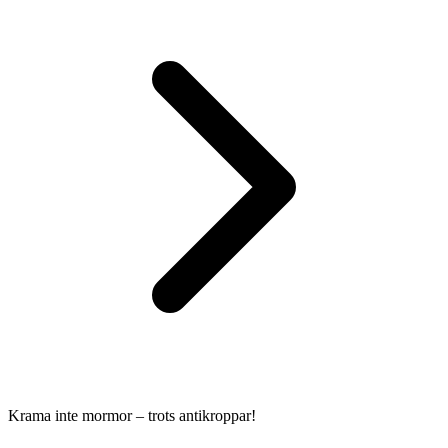
Krama inte mormor – trots antikroppar!