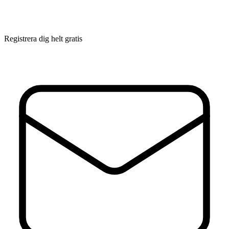
Registrera dig helt gratis