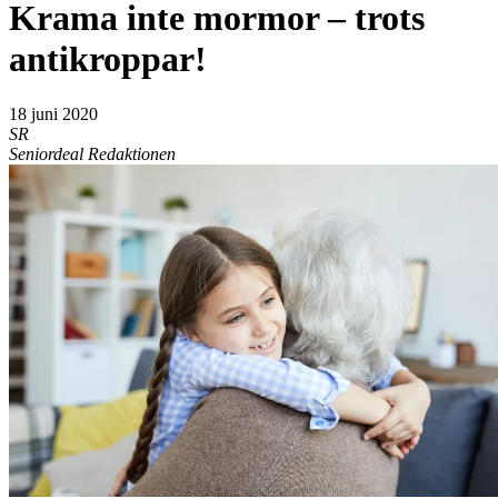
Krama inte mormor – trots
antikroppar!
18 juni 2020
SR
Seniordeal Redaktionen