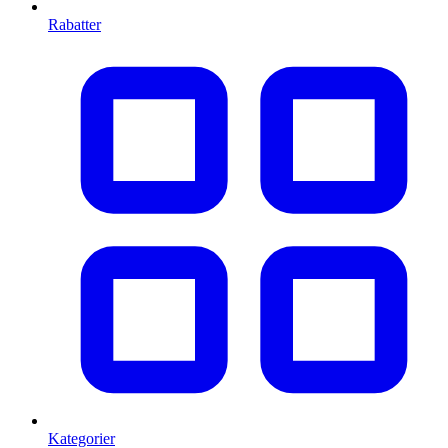
Rabatter
Kategorier