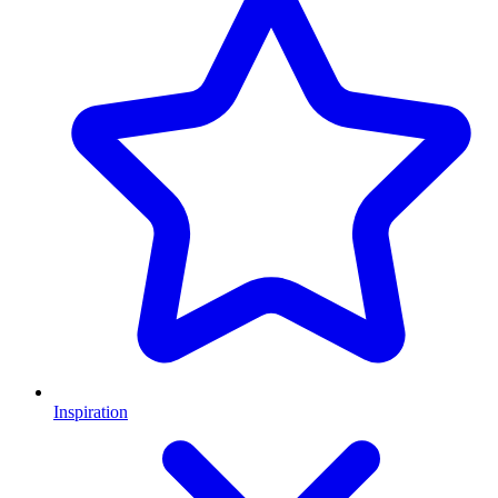
Inspiration