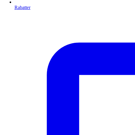
Rabatter