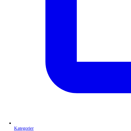
Kategorier