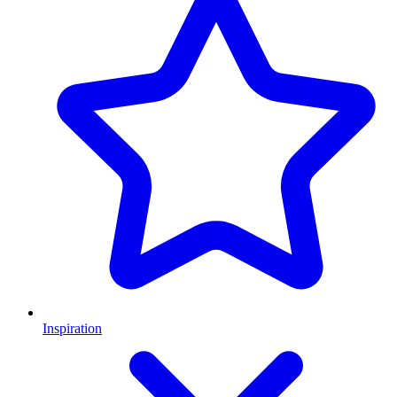
Inspiration