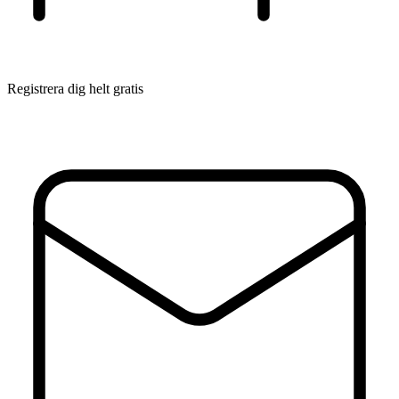
Registrera dig helt gratis