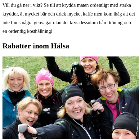
Vill du gå ner i vikt? Se till att krydda maten ordentligt med starka
kryddor, ät mycket bär och drick mycket kaffe men kom ihåg att det
inte finns några genvägar utan det krvs dessutom hård träning och
en ordentlig kosthållning!
Rabatter inom Hälsa