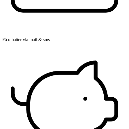
Få rabatter via mail & sms