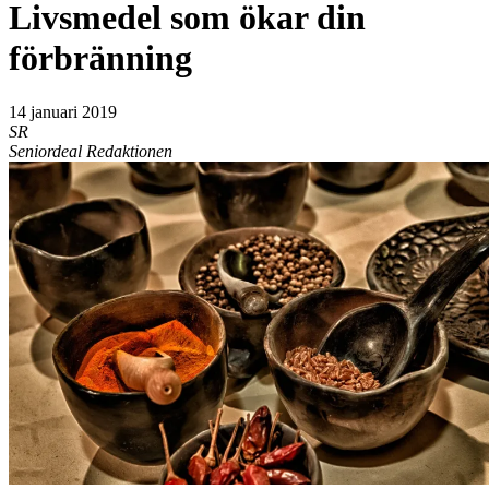
Livsmedel som ökar din
förbränning
14 januari 2019
SR
Seniordeal Redaktionen