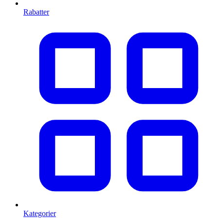
Rabatter
Kategorier