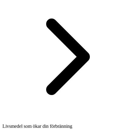
Livsmedel som ökar din förbränning