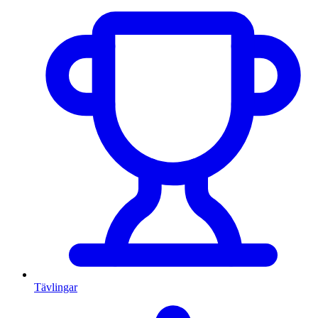
Tävlingar