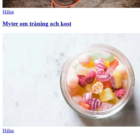
Hälsa
Myter om träning och kost
Hälsa