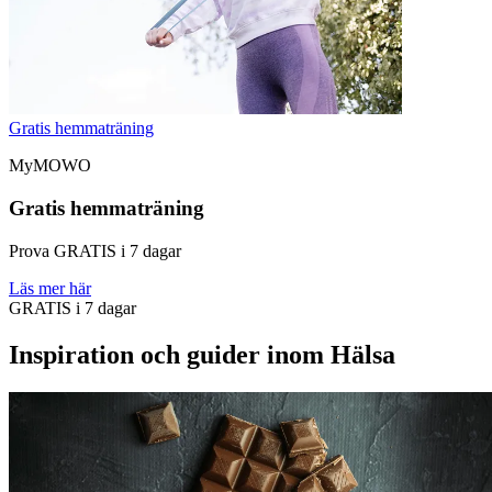
Gratis hemmaträning
MyMOWO
Gratis hemmaträning
Prova GRATIS i 7 dagar
Läs mer här
GRATIS i 7 dagar
Inspiration och guider inom Hälsa