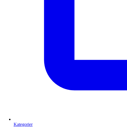
Kategorier