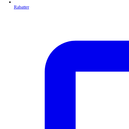
Rabatter