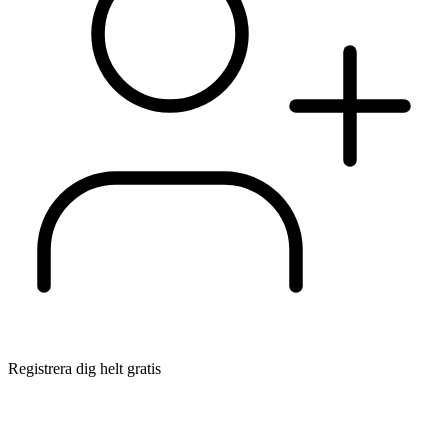
Registrera dig helt gratis