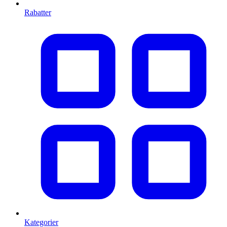
Rabatter
Kategorier