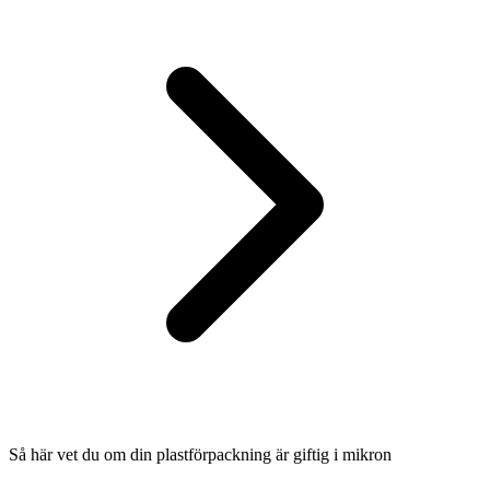
Så här vet du om din plastförpackning är giftig i mikron