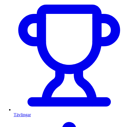
Tävlingar