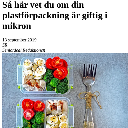
Så här vet du om din
plastförpackning är giftig i
mikron
13 september 2019
SR
Seniordeal Redaktionen