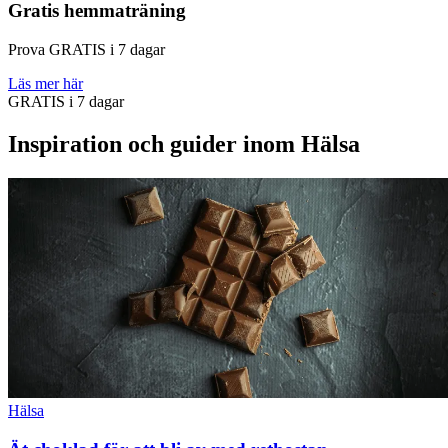
Gratis hemmaträning
Prova GRATIS i 7 dagar
Läs mer här
GRATIS i 7 dagar
Inspiration och guider inom Hälsa
Hälsa