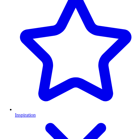
Inspiration