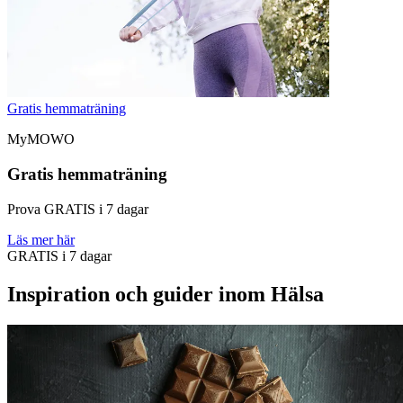
Gratis hemmaträning
MyMOWO
Gratis hemmaträning
Prova GRATIS i 7 dagar
Läs mer här
GRATIS i 7 dagar
Inspiration och guider inom Hälsa