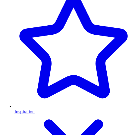
Inspiration