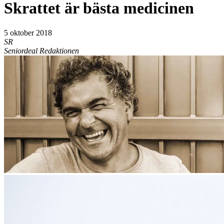
Skrattet är bästa medicinen
5 oktober 2018
SR
Seniordeal Redaktionen