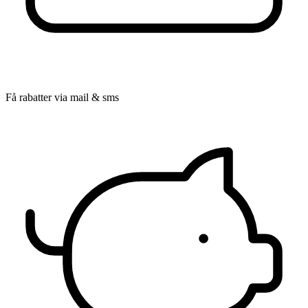
Få rabatter via mail & sms