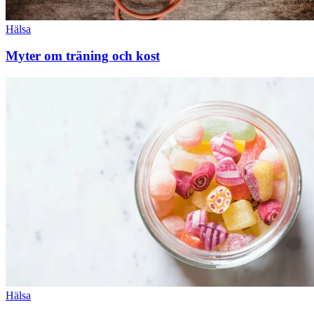
Hälsa
Myter om träning och kost
Hälsa