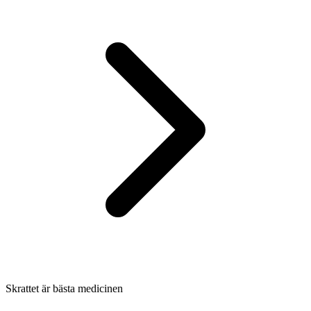
Skrattet är bästa medicinen