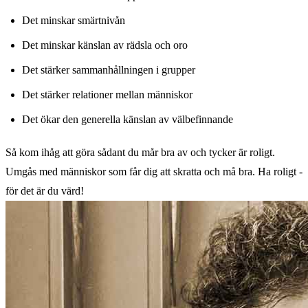
Det minskar smärtnivån
Det minskar känslan av rädsla och oro
Det stärker sammanhållningen i grupper
Det stärker relationer mellan människor
Det ökar den generella känslan av välbefinnande
Så kom ihåg att göra sådant du mår bra av och tycker är roligt.
Umgås med människor som får dig att skratta och må bra. Ha roligt -
för det är du värd!