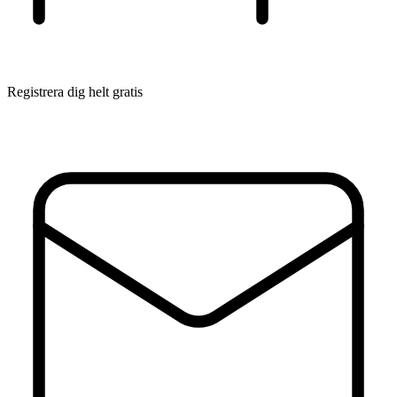
Registrera dig helt gratis