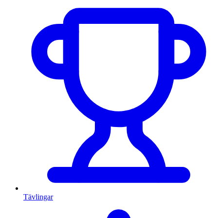
Tävlingar