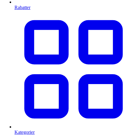
Rabatter
Kategorier