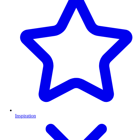
Inspiration