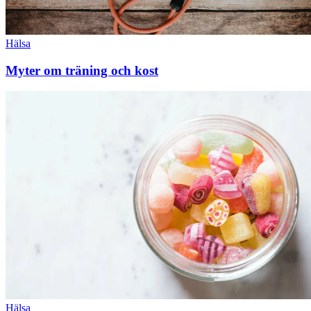
Hälsa
Myter om träning och kost
Hälsa