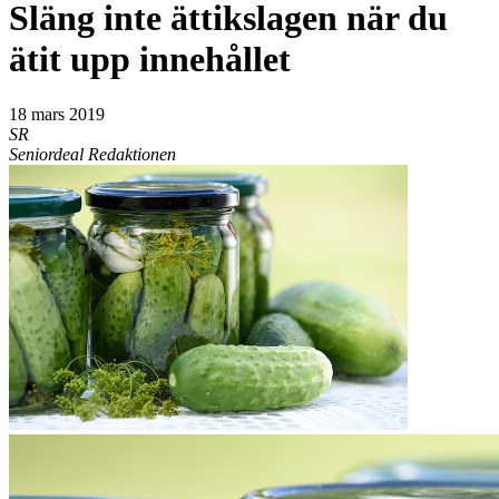
Släng inte ättikslagen när du
ätit upp innehållet
18 mars 2019
SR
Seniordeal Redaktionen