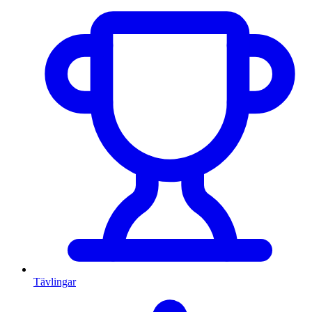
Tävlingar