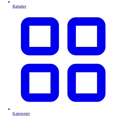
Rabatter
Kategorier