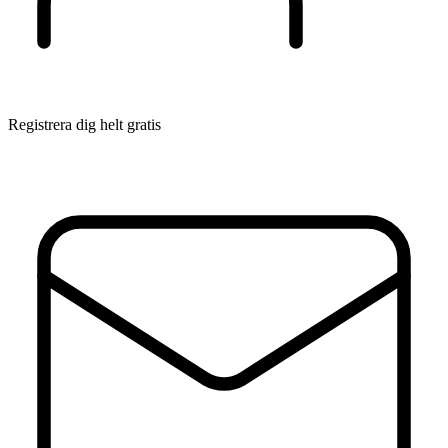
Registrera dig helt gratis