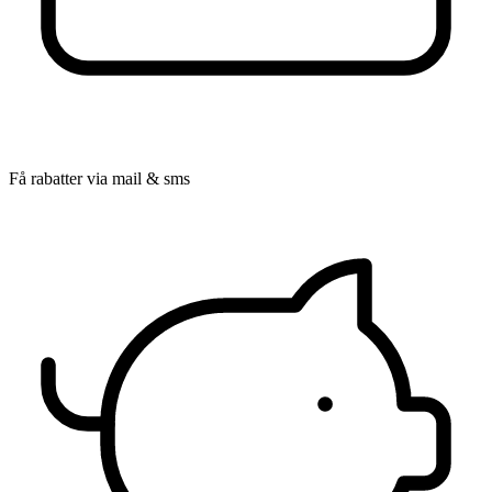
Få rabatter via mail & sms