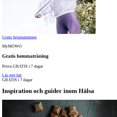
Gratis hemmaträning
MyMOWO
Gratis hemmaträning
Prova GRATIS i 7 dagar
Läs mer här
GRATIS i 7 dagar
Inspiration och guider inom Hälsa