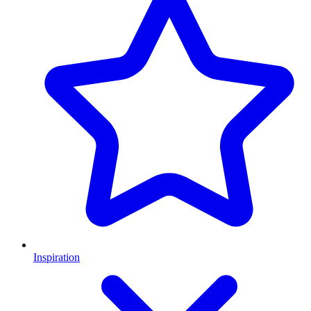
Inspiration