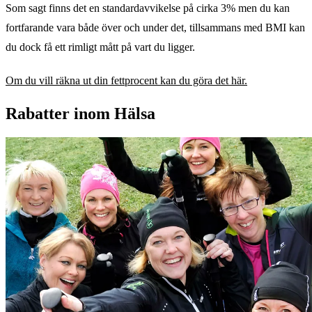
Som sagt finns det en standardavvikelse på cirka 3% men du kan
fortfarande vara både över och under det, tillsammans med BMI kan
du dock få ett rimligt mått på vart du ligger.
Om du vill räkna ut din fettprocent kan du göra det här.
Rabatter inom Hälsa