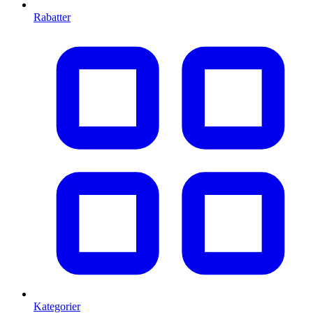
Rabatter
Kategorier