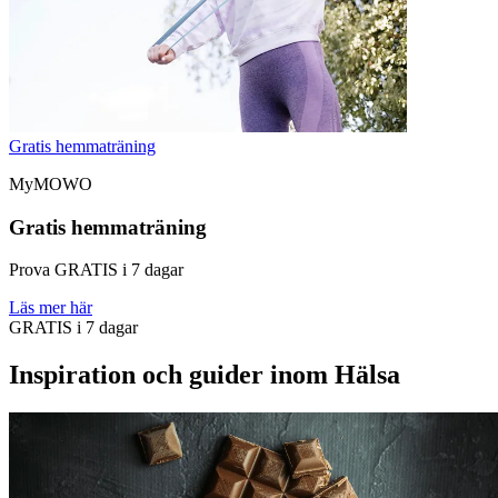
Gratis hemmaträning
MyMOWO
Gratis hemmaträning
Prova GRATIS i 7 dagar
Läs mer här
GRATIS i 7 dagar
Inspiration och guider inom Hälsa