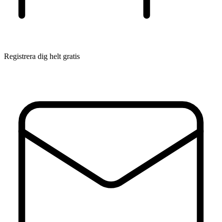
Registrera dig helt gratis