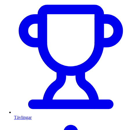
Tävlingar