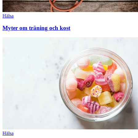
Hälsa
Myter om träning och kost
Hälsa