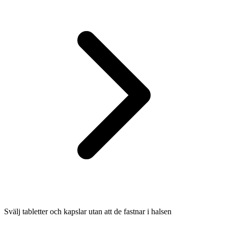
Svälj tabletter och kapslar utan att de fastnar i halsen