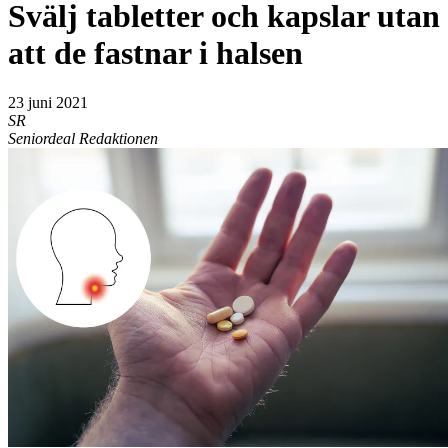
Svälj tabletter och kapslar utan
att de fastnar i halsen
23 juni 2021
SR
Seniordeal Redaktionen