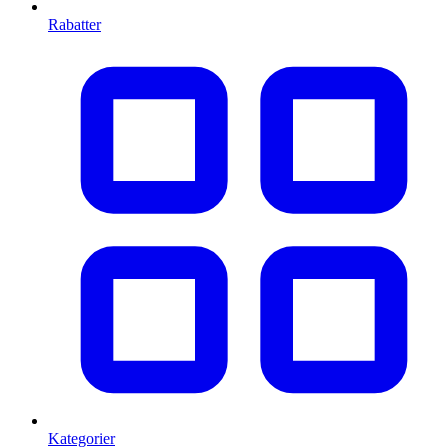
Rabatter
Kategorier