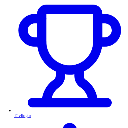
Tävlingar