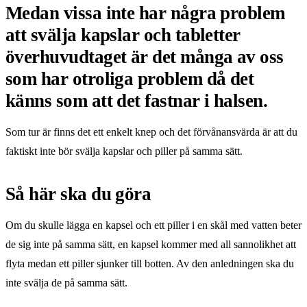
Medan vissa inte har några problem
att svälja kapslar och tabletter
överhuvudtaget är det många av oss
som har otroliga problem då det
känns som att det fastnar i halsen.
Som tur är finns det ett enkelt knep och det förvånansvärda är att du
faktiskt inte bör svälja kapslar och piller på samma sätt.
Så här ska du göra
Om du skulle lägga en kapsel och ett piller i en skål med vatten beter
de sig inte på samma sätt, en kapsel kommer med all sannolikhet att
flyta medan ett piller sjunker till botten. Av den anledningen ska du
inte svälja de på samma sätt.