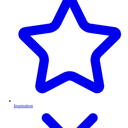
Inspiration