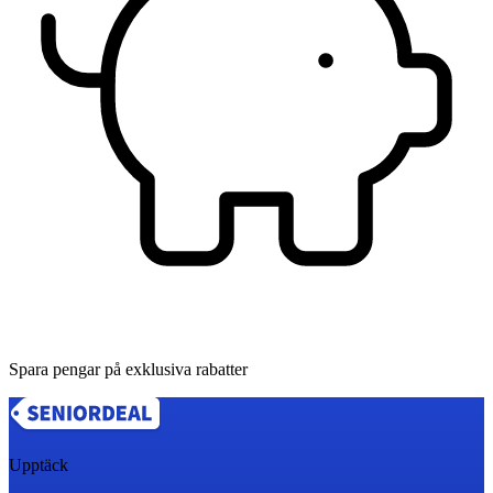
Spara pengar på exklusiva rabatter
Upptäck