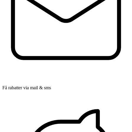
Få rabatter via mail & sms