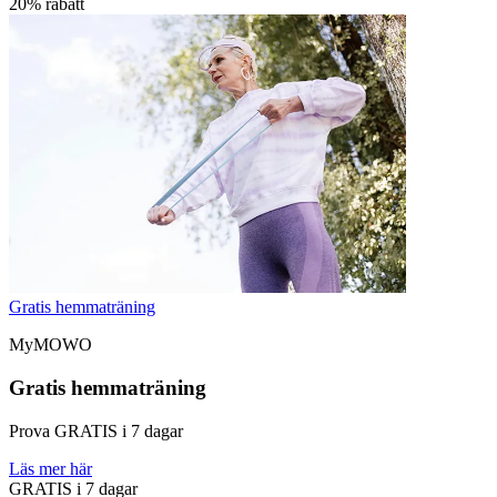
20% rabatt
Gratis hemmaträning
MyMOWO
Gratis hemmaträning
Prova GRATIS i 7 dagar
Läs mer här
GRATIS i 7 dagar