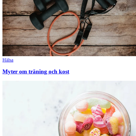
Hälsa
Myter om träning och kost