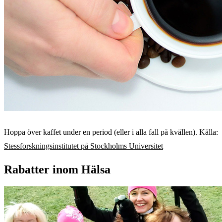
Hoppa över kaffet under en period (eller i alla fall på kvällen). Källa:
Stessforskningsinstitutet på Stockholms Universitet
Rabatter inom Hälsa