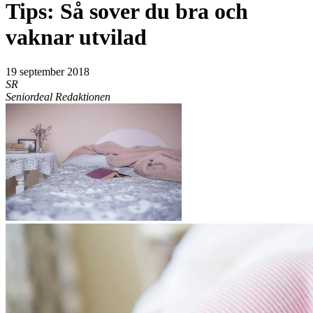
Tips: Så sover du bra och
vaknar utvilad
19 september 2018
SR
Seniordeal Redaktionen