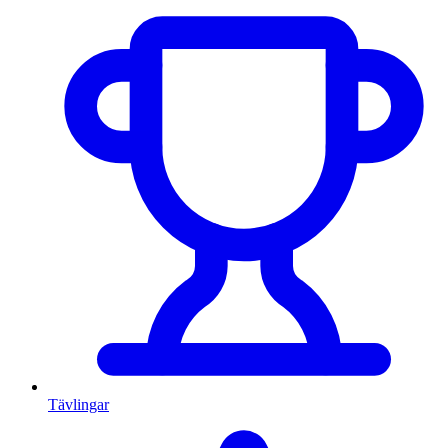
Tävlingar