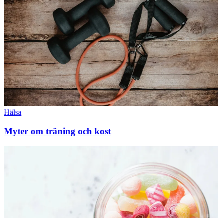
Hälsa
Myter om träning och kost