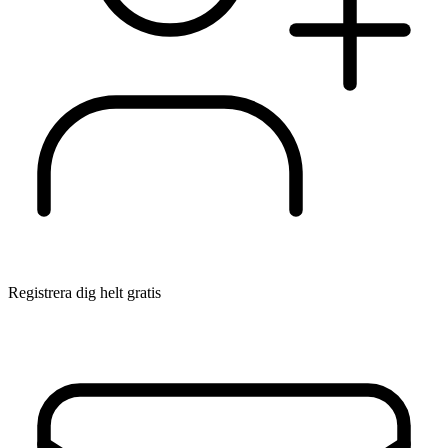
Registrera dig helt gratis