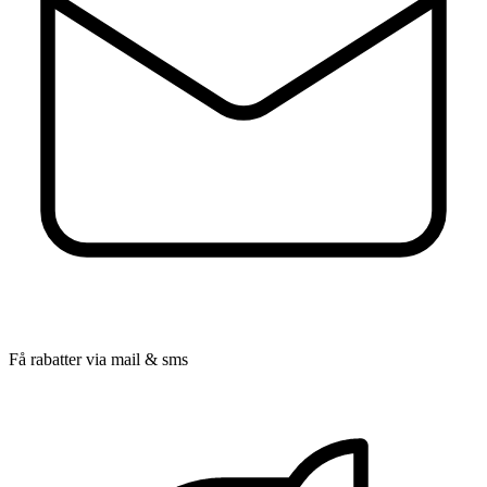
Få rabatter via mail & sms