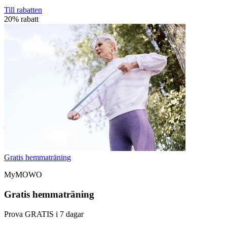
Till rabatten
20% rabatt
Gratis hemmaträning
MyMOWO
Gratis hemmaträning
Prova GRATIS i 7 dagar