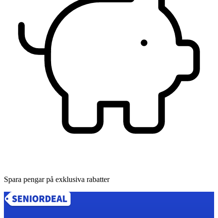
Spara pengar på exklusiva rabatter