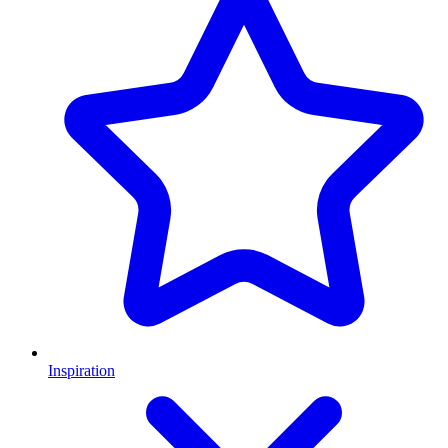
Inspiration