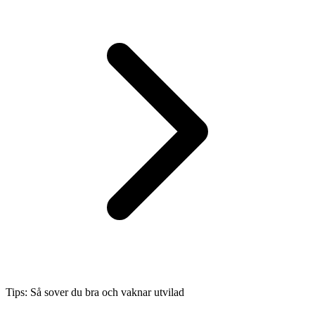
Tips: Så sover du bra och vaknar utvilad