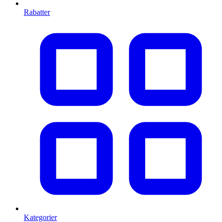
Rabatter
Kategorier