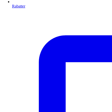
Rabatter