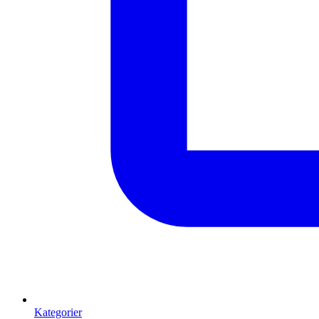
Kategorier