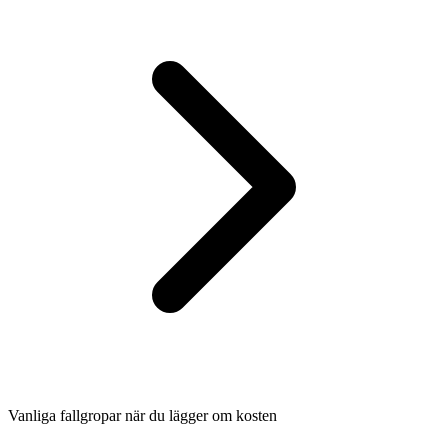
Vanliga fallgropar när du lägger om kosten