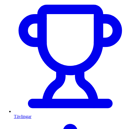
Tävlingar