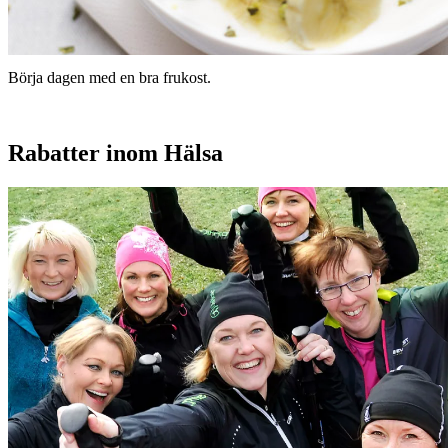
Börja dagen med en bra frukost.
Rabatter inom Hälsa