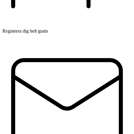
Registrera dig helt gratis