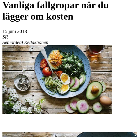
Vanliga fallgropar när du
lägger om kosten
15 juni 2018
SR
Seniordeal Redaktionen