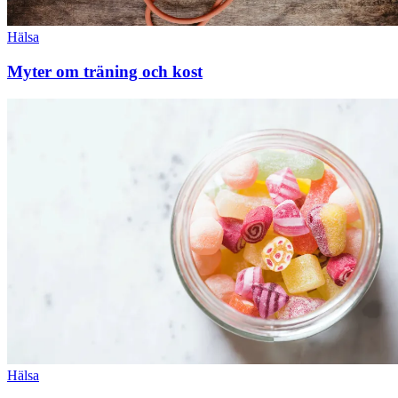
Hälsa
Myter om träning och kost
Hälsa