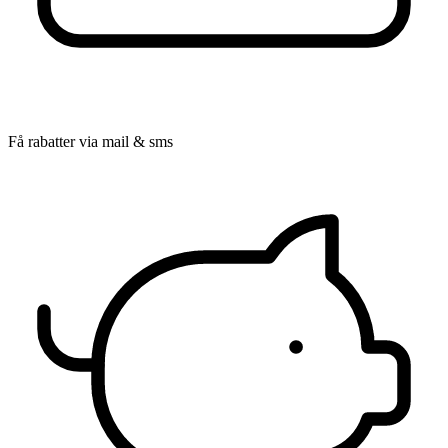
Få rabatter via mail & sms