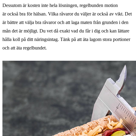
Dessutom är kosten inte hela lösningen, regelbunden motion
är också bra för hälsan. Vilka råvaror du väljer är också av vikt. Det
är bättre att välja bra råvaror och att laga maten från grunden i den
mån det är möjligt. Du vet då exakt vad du får i dig och kan lättare
hålla koll på ditt näringsintag. Tänk på att äta lagom stora portioner
och att äta regelbundet.