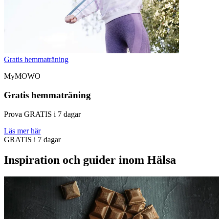
Gratis hemmaträning
MyMOWO
Gratis hemmaträning
Prova GRATIS i 7 dagar
Läs mer här
GRATIS i 7 dagar
Inspiration och guider inom Hälsa