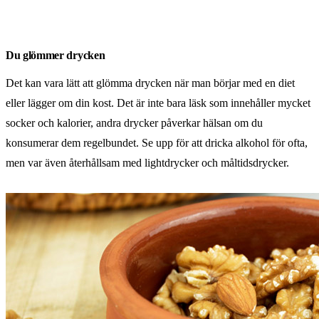
Du glömmer drycken
Det kan vara lätt att glömma drycken när man börjar med en diet
eller lägger om din kost. Det är inte bara läsk som innehåller mycket
socker och kalorier, andra drycker påverkar hälsan om du
konsumerar dem regelbundet. Se upp för att dricka alkohol för ofta,
men var även återhållsam med lightdrycker och måltidsdrycker.