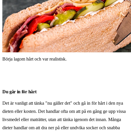
Börja lagom hårt och var realistisk.
Du går in för hårt
Det är vanligt att tänka "nu gäller det" och gå in för hårt i den nya
dieten eller kosten. Det handlar ofta om att på en gång ge upp vissa
livsmedel eller maträtter, utan att tänka igenom det innan. Många
dieter handlar om att dra ner på eller undvika socker och snabba