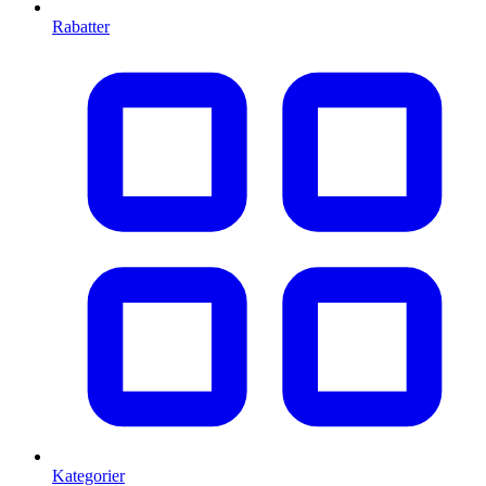
Rabatter
Kategorier