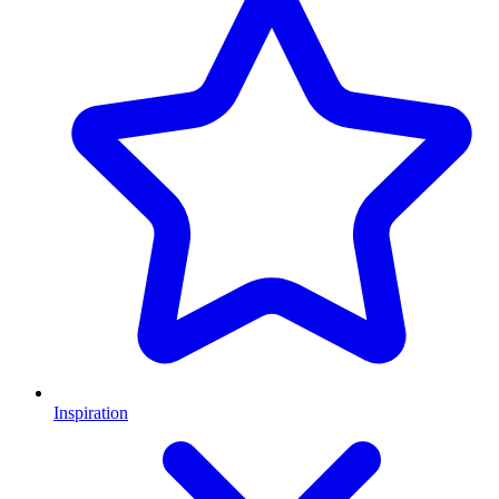
Inspiration