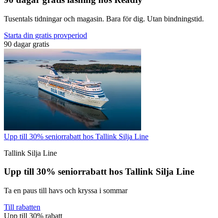
Tusentals tidningar och magasin. Bara för dig. Utan bindningstid.
Starta din gratis provperiod
90 dagar gratis
Upp till 30% seniorrabatt hos Tallink Silja Line
Tallink Silja Line
Upp till 30% seniorrabatt hos Tallink Silja Line
Ta en paus till havs och kryssa i sommar
Till rabatten
Upp till 30% rabatt