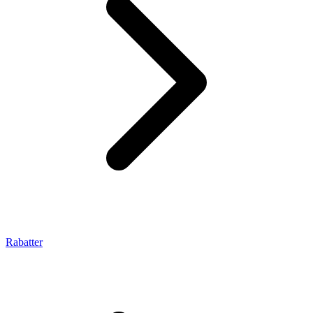
Rabatter