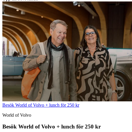
Besök World of Volvo + lunch för 250 kr
World of Volvo
Besök World of Volvo + lunch för 250 kr