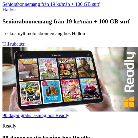
Seniorabonnemang från 19 kr/mån + 100 GB surf
Hallon
Seniorabonnemang från 19 kr/mån + 100 GB surf
Teckna nytt mobilabonnemang hos Hallon
Till rabatten
90 dagar gratis läsning hos Readly
Readly
90 dagar gratis läsning hos Readly