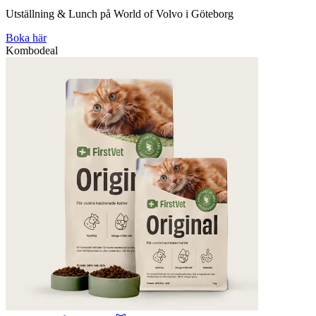
Utställning & Lunch på World of Volvo i Göteborg
Boka här
Kombodeal