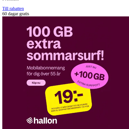
Till rabatten
60 dagar gratis