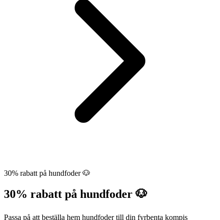
30% rabatt på hundfoder 🐶
30% rabatt på hundfoder 🐶
Passa på att beställa hem hundfoder till din fyrbenta kompis