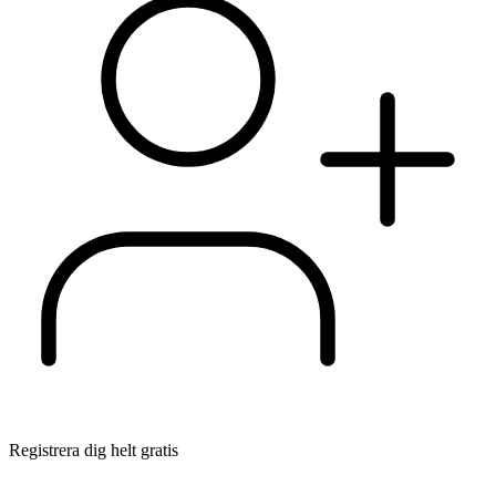
Registrera dig helt gratis