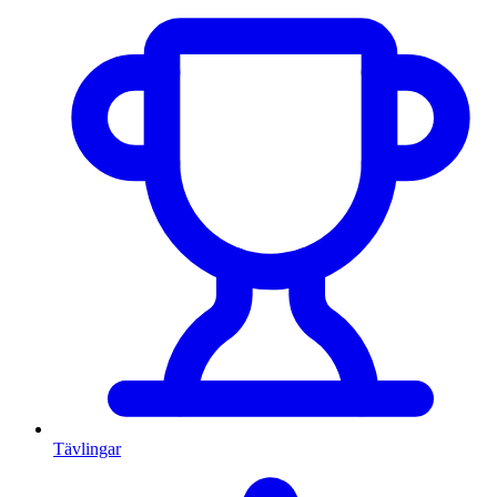
Tävlingar