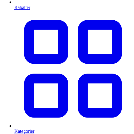
Rabatter
Kategorier