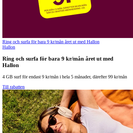
Ring och surfa för bara 9 kr/mån året ut med Hallon
Hallon
Ring och surfa för bara 9 kr/mån året ut med
Hallon
4 GB surf för endast 9 kr/mån i hela 5 månader, därefter 99 kr/mån
Till rabatten