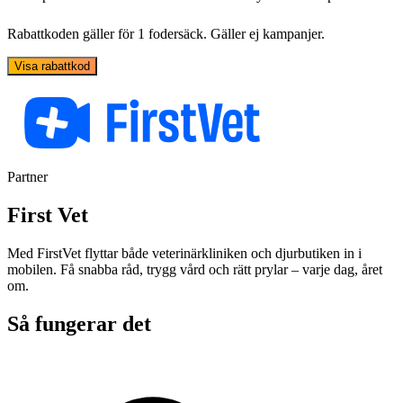
Rabattkoden gäller för 1 fodersäck. Gäller ej kampanjer.
Visa rabattkod
Partner
First Vet
Med FirstVet flyttar både veterinärkliniken och djurbutiken in i
mobilen. Få snabba råd, trygg vård och rätt prylar – varje dag, året
om.
Så fungerar det