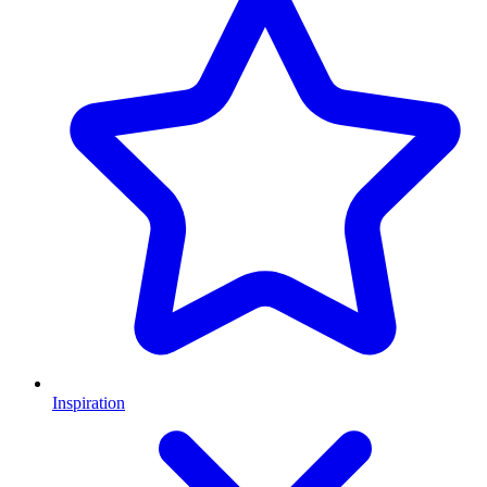
Inspiration