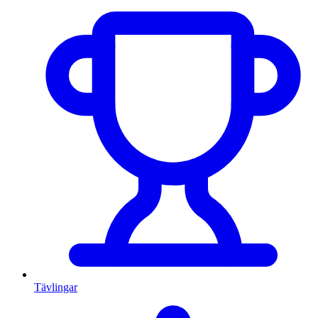
Tävlingar