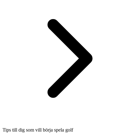
Tips till dig som vill börja spela golf