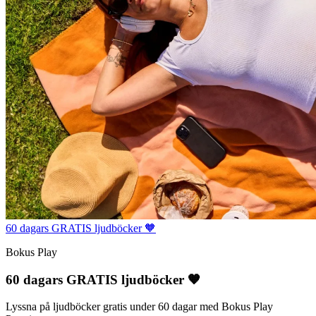
60 dagars GRATIS ljudböcker 🧡
Bokus Play
60 dagars GRATIS ljudböcker 🧡
Lyssna på ljudböcker gratis under 60 dagar med Bokus Play