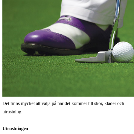
Det finns mycket att välja på när det kommer till skor, kläder och
utrustning.
Utrustningen