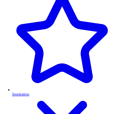
Inspiration