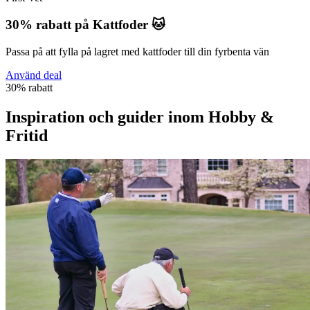
30% rabatt på Kattfoder 🐱
Passa på att fylla på lagret med kattfoder till din fyrbenta vän
Använd deal
30% rabatt
Inspiration och guider inom Hobby &
Fritid