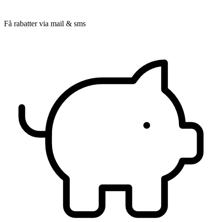
Få rabatter via mail & sms