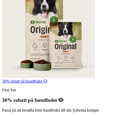
30% rabatt på hundfoder 🐶
First Vet
30% rabatt på hundfoder 🐶
Passa på att beställa hem hundfoder till din fyrbenta kompis