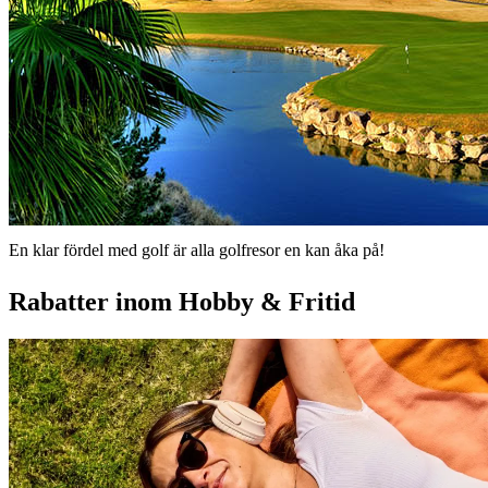
En klar fördel med golf är alla golfresor en kan åka på!
Rabatter inom Hobby & Fritid