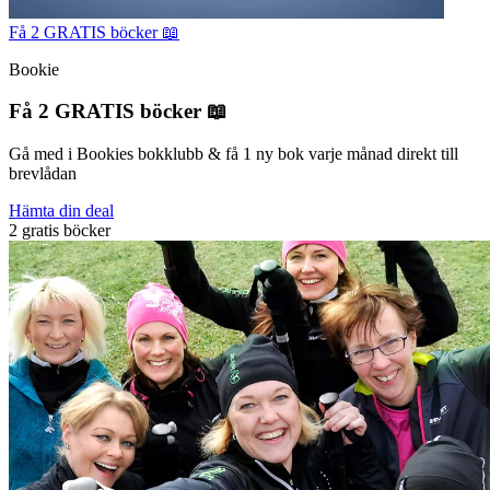
Få 2 GRATIS böcker 📖
Bookie
Få 2 GRATIS böcker 📖
Gå med i Bookies bokklubb & få 1 ny bok varje månad direkt till
brevlådan
Hämta din deal
2 gratis böcker