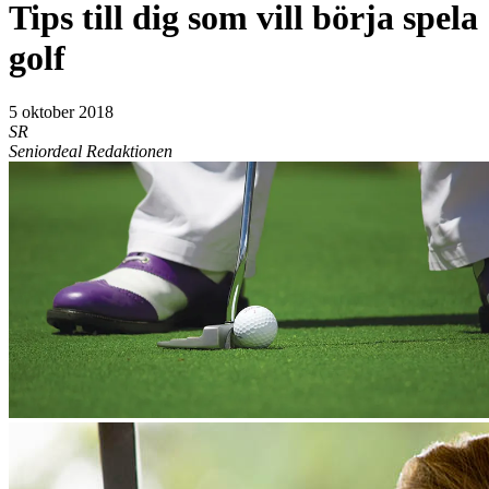
Tips till dig som vill börja spela
golf
5 oktober 2018
SR
Seniordeal Redaktionen