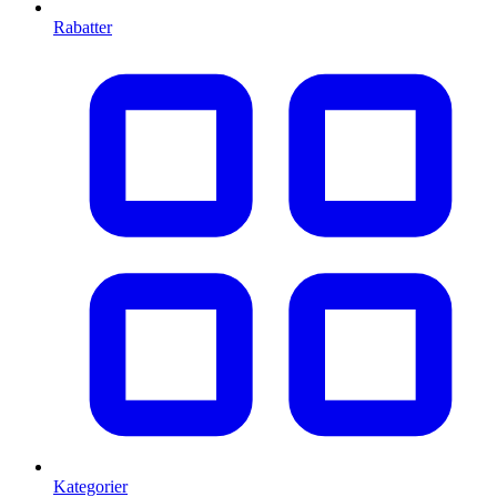
Rabatter
Kategorier