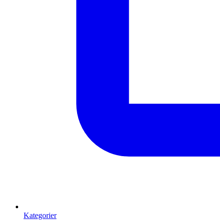
Kategorier