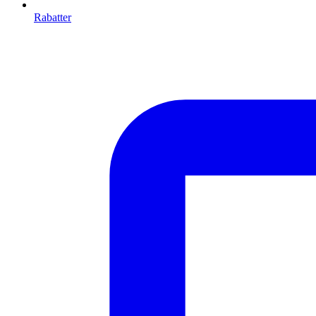
Rabatter