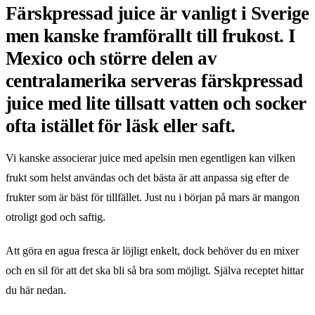
Färskpressad juice är vanligt i Sverige
men kanske framförallt till frukost. I
Mexico och större delen av
centralamerika serveras färskpressad
juice med lite tillsatt vatten och socker
ofta istället för läsk eller saft.
Vi kanske associerar juice med apelsin men egentligen kan vilken
frukt som helst användas och det bästa är att anpassa sig efter de
frukter som är bäst för tillfället. Just nu i början på mars är mangon
otroligt god och saftig.
Att göra en agua fresca är löjligt enkelt, dock behöver du en mixer
och en sil för att det ska bli så bra som möjligt. Själva receptet hittar
du här nedan.