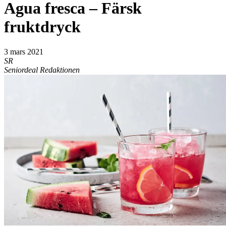
Agua fresca – Färsk
fruktdryck
3 mars 2021
SR
Seniordeal Redaktionen