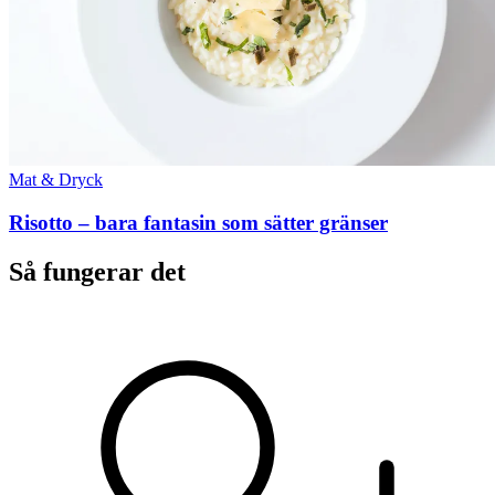
Mat & Dryck
Risotto – bara fantasin som sätter gränser
Så fungerar det