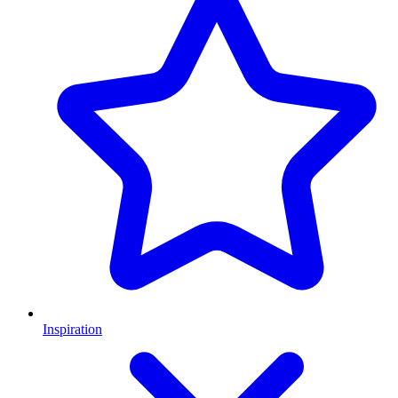
Inspiration