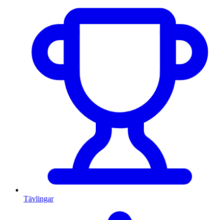
Tävlingar