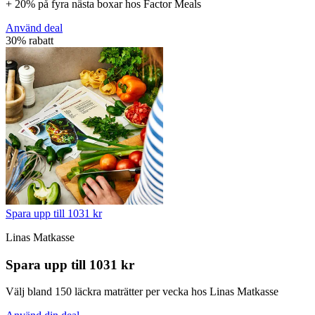
+ 20% på fyra nästa boxar hos Factor Meals
Använd deal
30% rabatt
Spara upp till 1031 kr
Linas Matkasse
Spara upp till 1031 kr
Välj bland 150 läckra maträtter per vecka hos Linas Matkasse