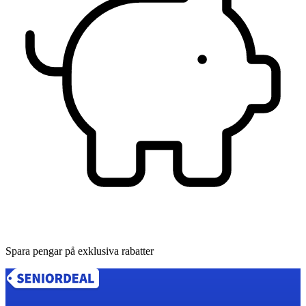
Spara pengar på exklusiva rabatter