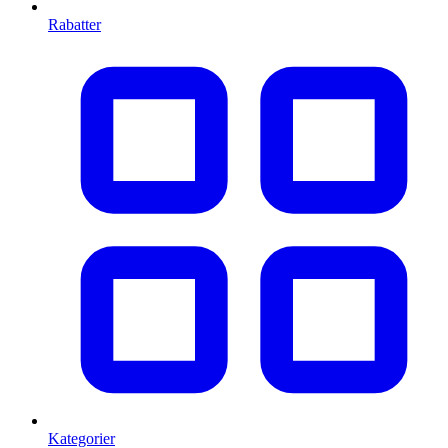
Rabatter
Kategorier