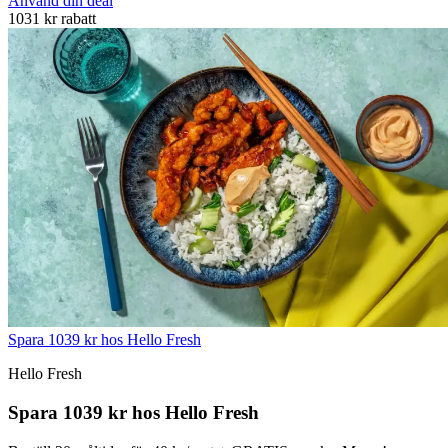
Använd din deal
1031 kr rabatt
Spara 1039 kr hos Hello Fresh
Hello Fresh
Spara 1039 kr hos Hello Fresh