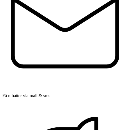
Få rabatter via mail & sms