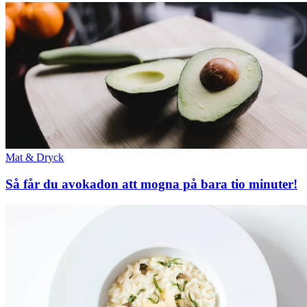
Mat & Dryck
Så får du avokadon att mogna på bara tio minuter!