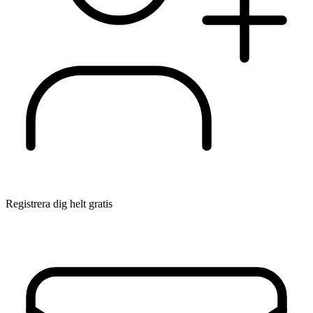
Registrera dig helt gratis