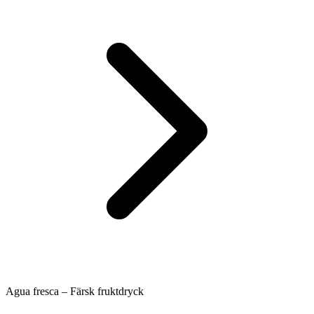
Agua fresca – Färsk fruktdryck