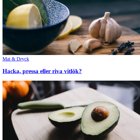
Mat & Dryck
Hacka, pressa eller riva vitlök?