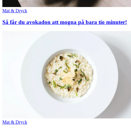
Mat & Dryck
Så får du avokadon att mogna på bara tio minuter!
Mat & Dryck