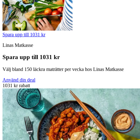
Spara upp till 1031 kr
Linas Matkasse
Spara upp till 1031 kr
Välj bland 150 läckra maträtter per vecka hos Linas Matkasse
Använd din deal
1031 kr rabatt