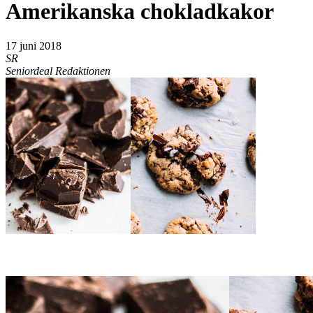
Amerikanska chokladkakor
17 juni 2018
SR
Seniordeal Redaktionen