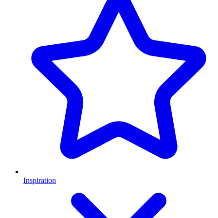
Inspiration