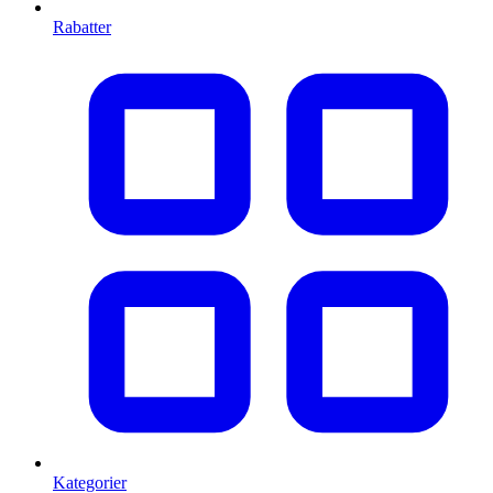
Rabatter
Kategorier