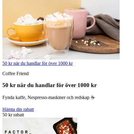
50 kr när du handlar för över 1000 kr
Coffee Friend
50 kr när du handlar för över 1000 kr
Fynda kaffe, Nespresso-maskiner och redskap ☕️
Hämta din rabatt
50 kr rabatt