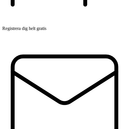
Registrera dig helt gratis