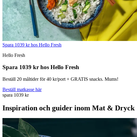
Spara 1039 kr hos Hello Fresh
Hello Fresh
Spara 1039 kr hos Hello Fresh
Beställ 20 måltider för 40 kr/port + GRATIS snacks. Mums!
Beställ matkasse här
spara 1039 kr
Inspiration och guider inom Mat & Dryck