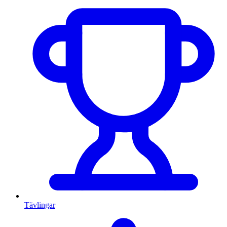
Tävlingar