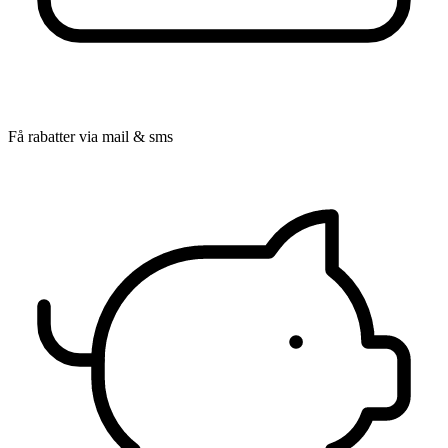
Få rabatter via mail & sms