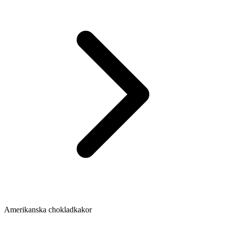
Amerikanska chokladkakor