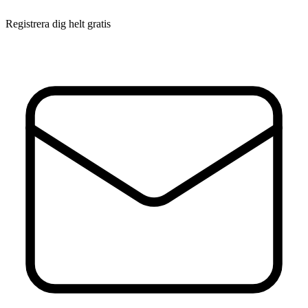
Registrera dig helt gratis