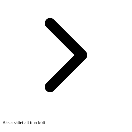
Bästa sättet att tina kött