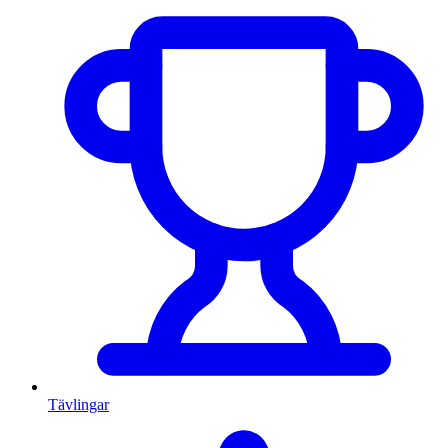
Tävlingar