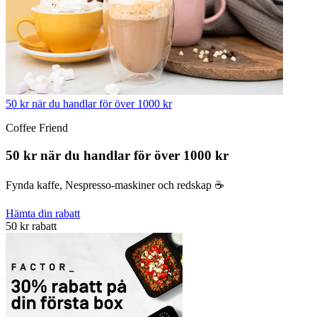
50 kr när du handlar för över 1000 kr
Coffee Friend
50 kr när du handlar för över 1000 kr
Fynda kaffe, Nespresso-maskiner och redskap ☕️
Hämta din rabatt
50 kr rabatt