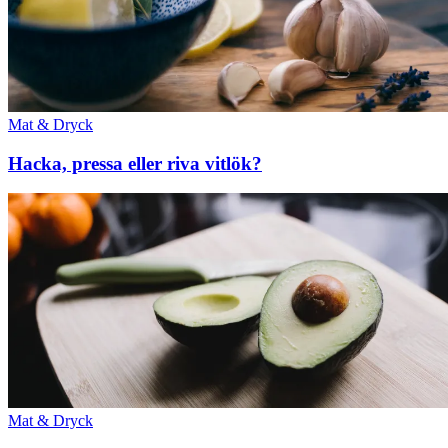
Mat & Dryck
Hacka, pressa eller riva vitlök?
Mat & Dryck