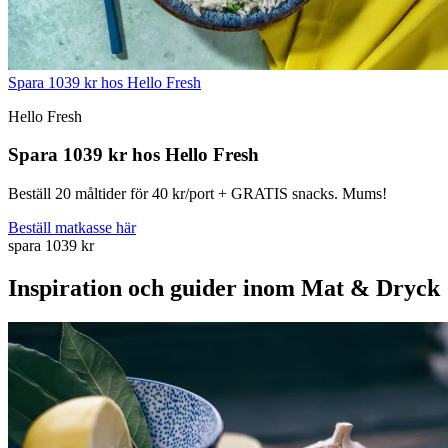
Spara 1039 kr hos Hello Fresh
Hello Fresh
Spara 1039 kr hos Hello Fresh
Beställ 20 måltider för 40 kr/port + GRATIS snacks. Mums!
Beställ matkasse här
spara 1039 kr
Inspiration och guider inom Mat & Dryck