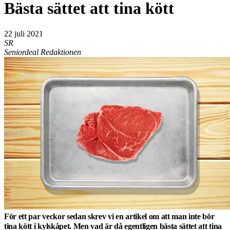
Bästa sättet att tina kött
22 juli 2021
SR
Seniordeal Redaktionen
För ett par veckor sedan skrev vi en artikel om att man inte bör
tina kött i kylskåpet. Men vad är då egentligen bästa sättet att tina