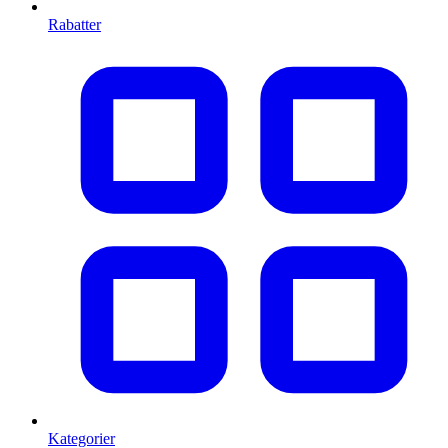
Rabatter
Kategorier