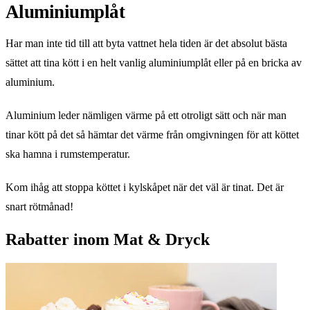
Aluminiumplåt
Har man inte tid till att byta vattnet hela tiden är det absolut bästa
sättet att tina kött i en helt vanlig aluminiumplåt eller på en bricka av
aluminium.
Aluminium leder nämligen värme på ett otroligt sätt och när man
tinar kött på det så hämtar det värme från omgivningen för att köttet
ska hamna i rumstemperatur.
Kom ihåg att stoppa köttet i kylskåpet när det väl är tinat. Det är
snart rötmånad!
Rabatter inom Mat & Dryck