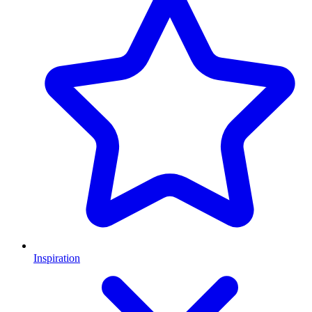
Inspiration