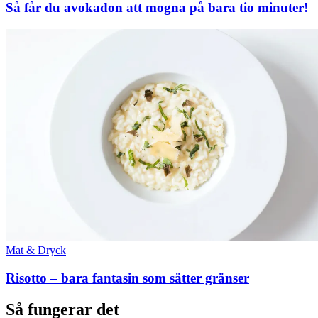
Så får du avokadon att mogna på bara tio minuter!
Mat & Dryck
Risotto – bara fantasin som sätter gränser
Så fungerar det