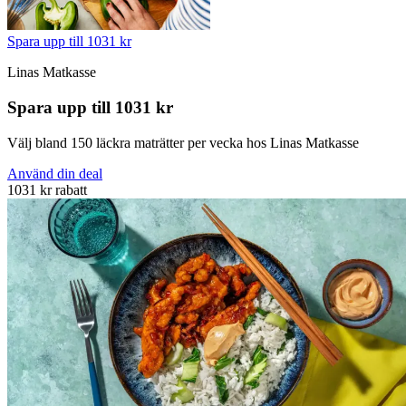
Spara upp till 1031 kr
Linas Matkasse
Spara upp till 1031 kr
Välj bland 150 läckra maträtter per vecka hos Linas Matkasse
Använd din deal
1031 kr rabatt