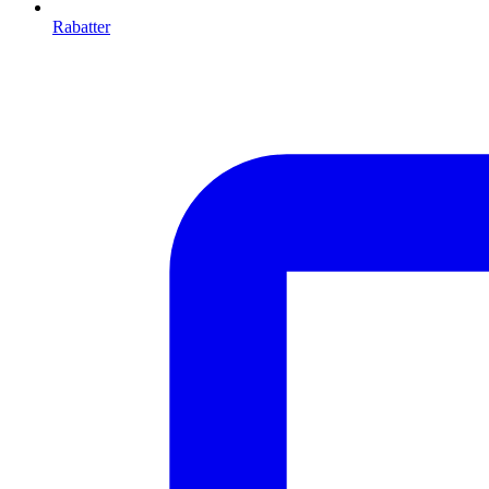
Rabatter