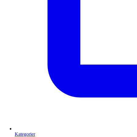
Kategorier