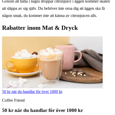
Genom att hälla i några droppar citronjuice i äggen kommer skalen
att släppa av sig själv. Du behöver inte oroa dig att äggen ska få
någon smak, du kommer inte att känna av citronjuicen alls.
Rabatter inom Mat & Dryck
50 kr när du handlar för över 1000 kr
Coffee Friend
50 kr när du handlar för över 1000 kr