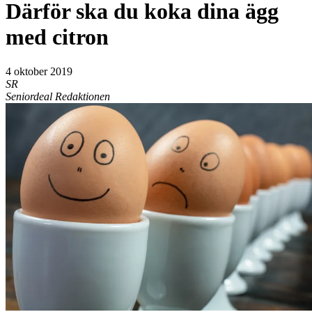
Därför ska du koka dina ägg
med citron
4 oktober 2019
SR
Seniordeal Redaktionen