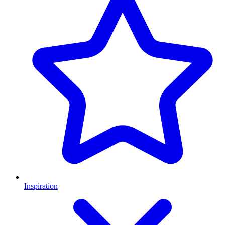
Inspiration