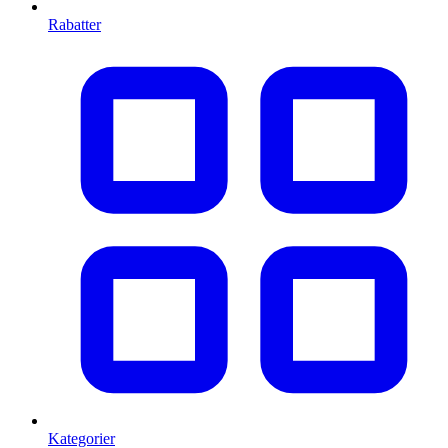
Rabatter
Kategorier