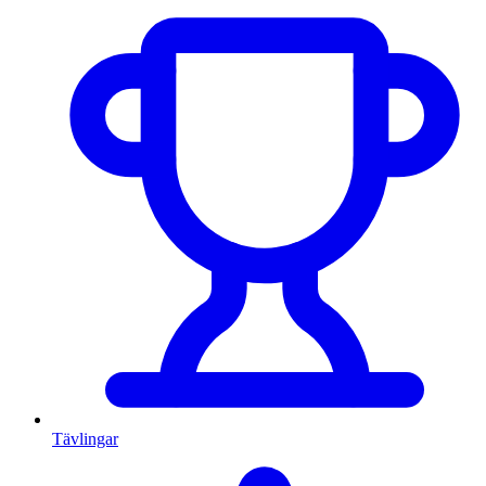
Tävlingar