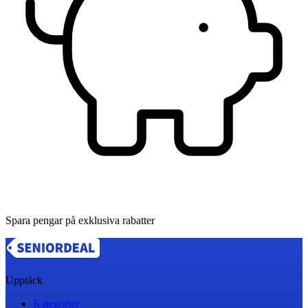
Spara pengar på exklusiva rabatter
Upptäck
Kategorier