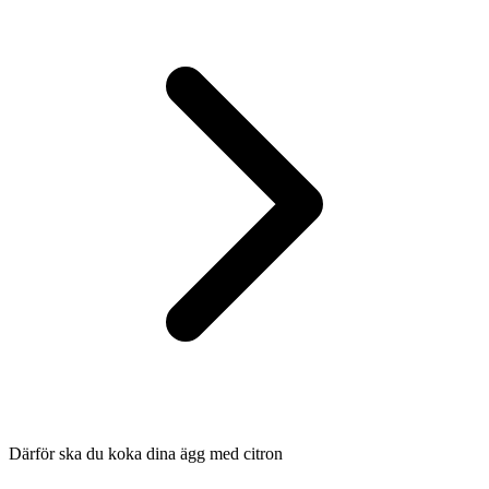
Därför ska du koka dina ägg med citron