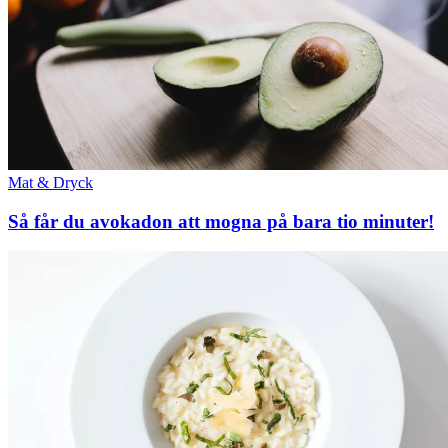
Mat & Dryck
Så får du avokadon att mogna på bara tio minuter!