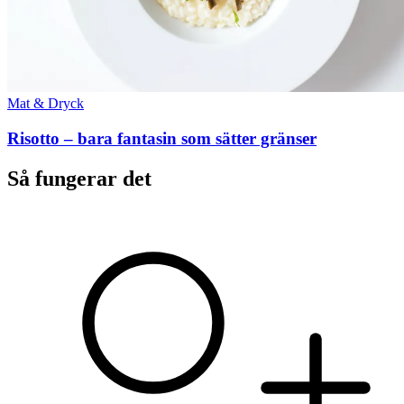
Mat & Dryck
Risotto – bara fantasin som sätter gränser
Så fungerar det