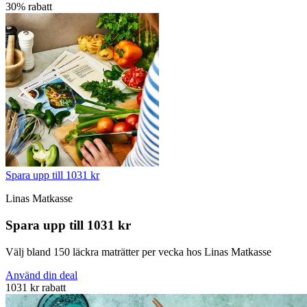
30% rabatt
Spara upp till 1031 kr
Linas Matkasse
Spara upp till 1031 kr
Välj bland 150 läckra maträtter per vecka hos Linas Matkasse
Använd din deal
1031 kr rabatt