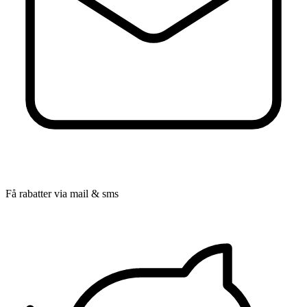
Få rabatter via mail & sms