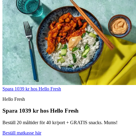
Spara 1039 kr hos Hello Fresh
Hello Fresh
Spara 1039 kr hos Hello Fresh
Beställ 20 måltider för 40 kr/port + GRATIS snacks. Mums!
Beställ matkasse här