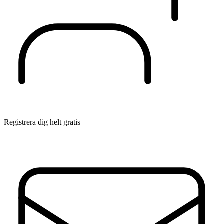
Registrera dig helt gratis