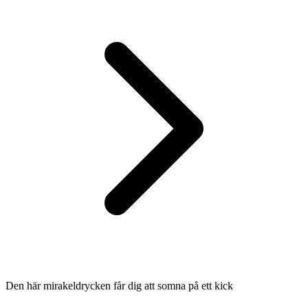
Den här mirakeldrycken får dig att somna på ett kick