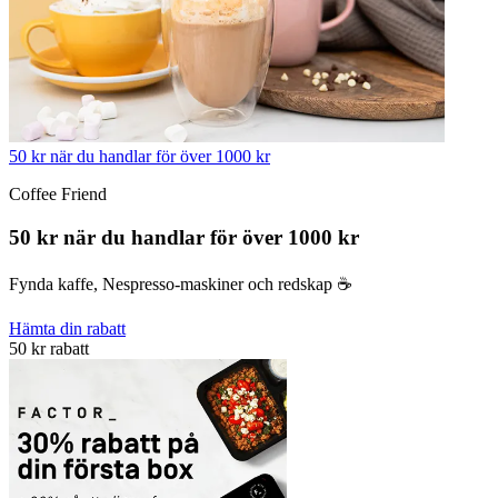
50 kr när du handlar för över 1000 kr
Coffee Friend
50 kr när du handlar för över 1000 kr
Fynda kaffe, Nespresso-maskiner och redskap ☕️
Hämta din rabatt
50 kr rabatt