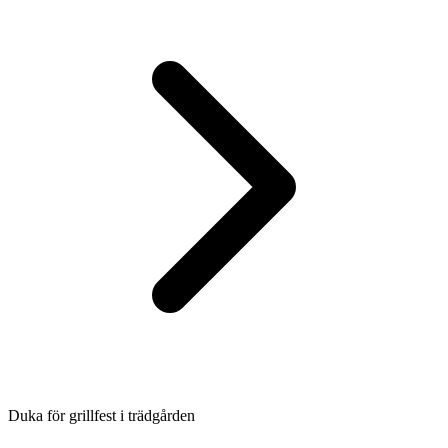
Duka för grillfest i trädgården