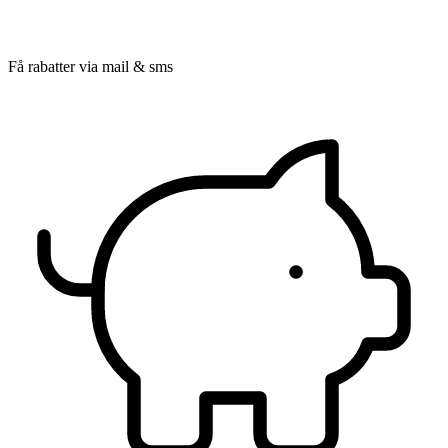
Få rabatter via mail & sms