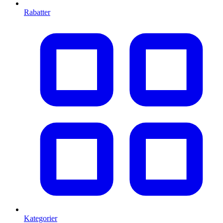
Rabatter
Kategorier