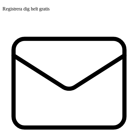
Registrera dig helt gratis