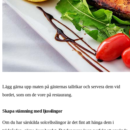
Lägg gärna upp maten på gästernas tallrikar och servera dem vid
bordet, som om de vore på restaurang.
Skapa stämning med ljusslingor
Om du har särskilda solcellsslingor är det fint att hänga dem i