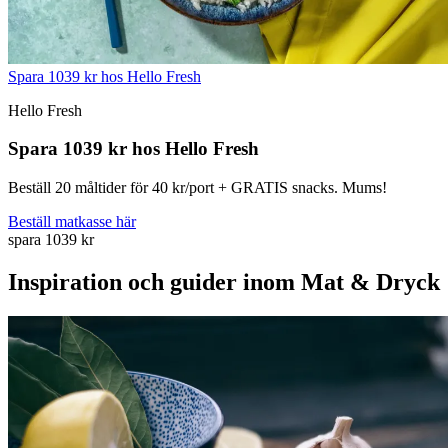
Spara 1039 kr hos Hello Fresh
Hello Fresh
Spara 1039 kr hos Hello Fresh
Beställ 20 måltider för 40 kr/port + GRATIS snacks. Mums!
Beställ matkasse här
spara 1039 kr
Inspiration och guider inom Mat & Dryck