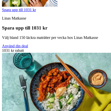
Spara upp till 1031 kr
Linas Matkasse
Spara upp till 1031 kr
Välj bland 150 läckra maträtter per vecka hos Linas Matkasse
Använd din deal
1031 kr rabatt