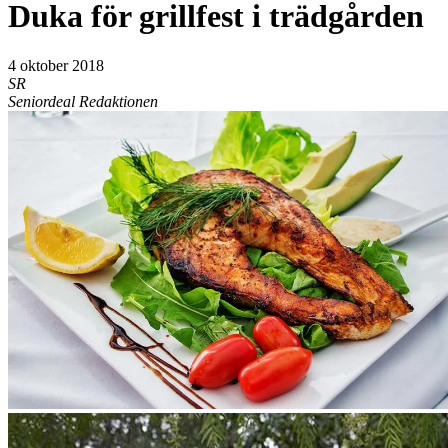
Duka för grillfest i trädgården
4 oktober 2018
SR
Seniordeal Redaktionen