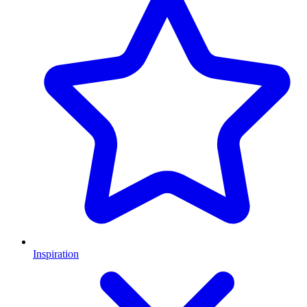
Inspiration