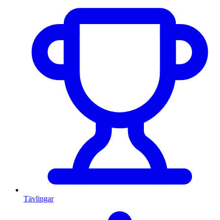
Tävlingar