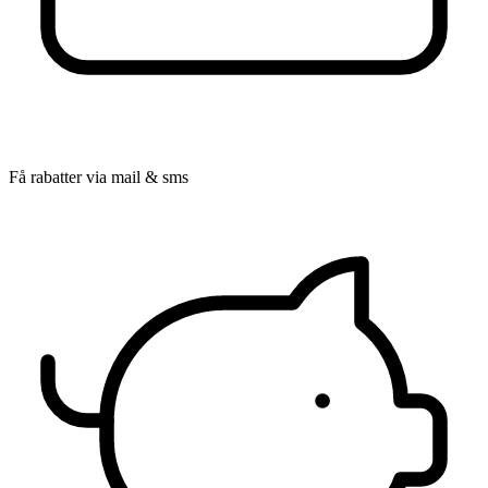
Få rabatter via mail & sms