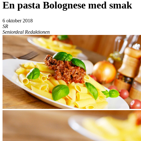
En pasta Bolognese med smak
6 oktober 2018
SR
Seniordeal Redaktionen