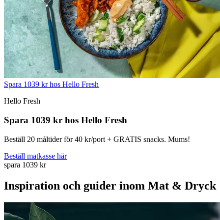
Spara 1039 kr hos Hello Fresh
Hello Fresh
Spara 1039 kr hos Hello Fresh
Beställ 20 måltider för 40 kr/port + GRATIS snacks. Mums!
Beställ matkasse här
spara 1039 kr
Inspiration och guider inom Mat & Dryck