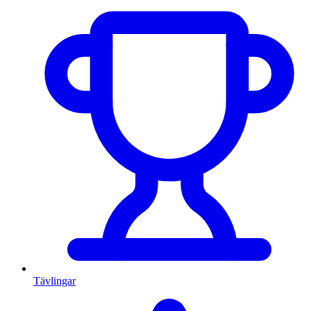
Tävlingar