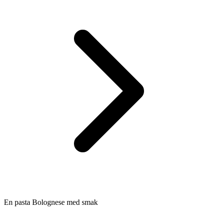
En pasta Bolognese med smak