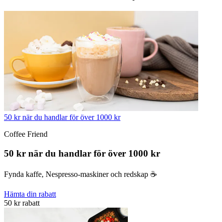
50 kr när du handlar för över 1000 kr
Coffee Friend
50 kr när du handlar för över 1000 kr
Fynda kaffe, Nespresso-maskiner och redskap ☕️
Hämta din rabatt
50 kr rabatt