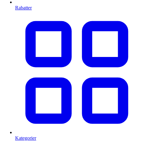
Rabatter
Kategorier