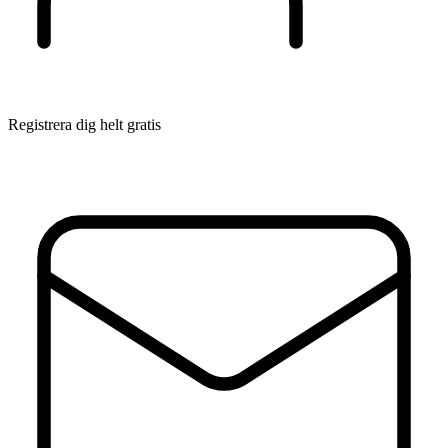
Registrera dig helt gratis