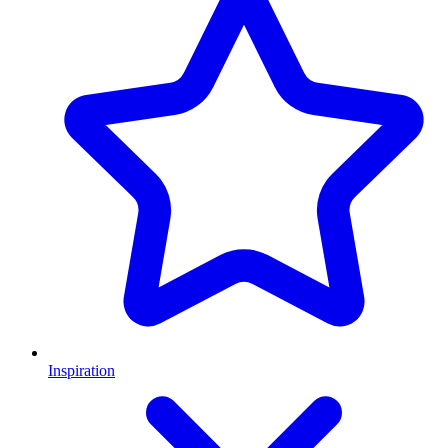
Inspiration