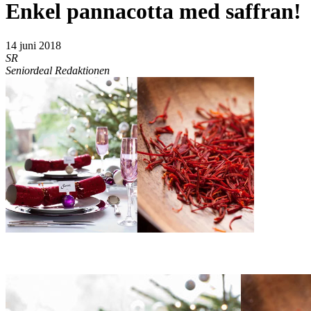
Enkel pannacotta med saffran!
14 juni 2018
SR
Seniordeal Redaktionen