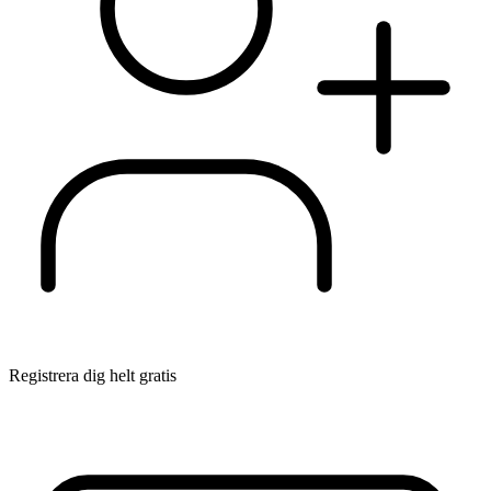
Registrera dig helt gratis