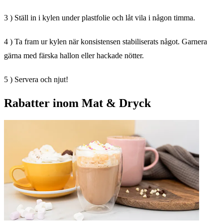
3 ) Ställ in i kylen under plastfolie och låt vila i någon timma.
4 ) Ta fram ur kylen när konsistensen stabiliserats något. Garnera
gärna med färska hallon eller hackade nötter.
5 ) Servera och njut!
Rabatter inom Mat & Dryck