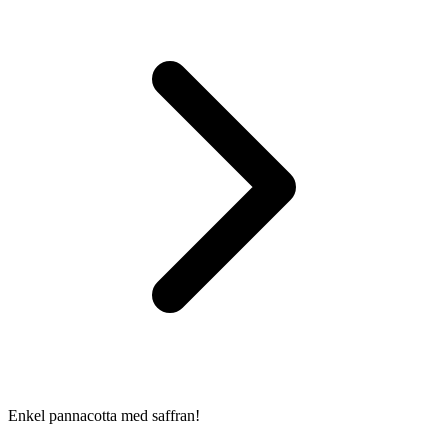
Enkel pannacotta med saffran!