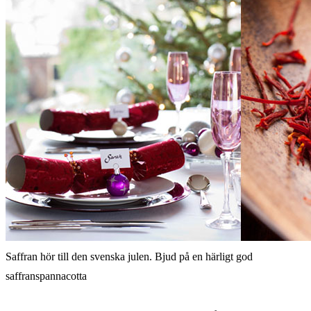
Saffran hör till den svenska julen. Bjud på en härligt god
saffranspannacotta