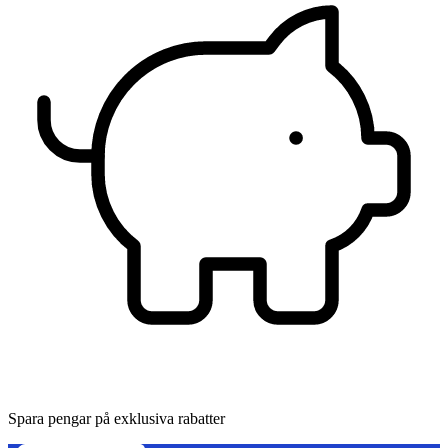
Spara pengar på exklusiva rabatter