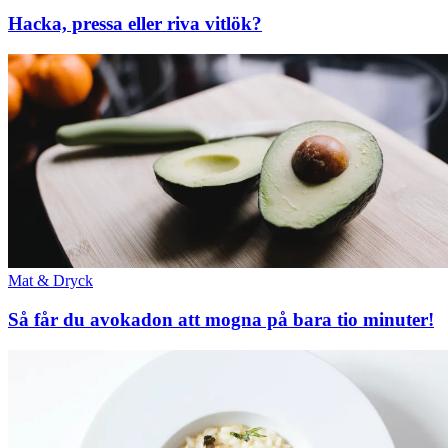
Hacka, pressa eller riva vitlök?
Mat & Dryck
Så får du avokadon att mogna på bara tio minuter!