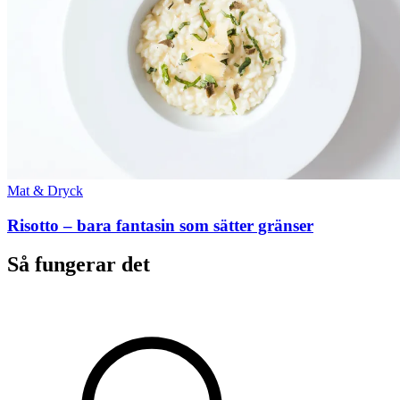
Mat & Dryck
Risotto – bara fantasin som sätter gränser
Så fungerar det