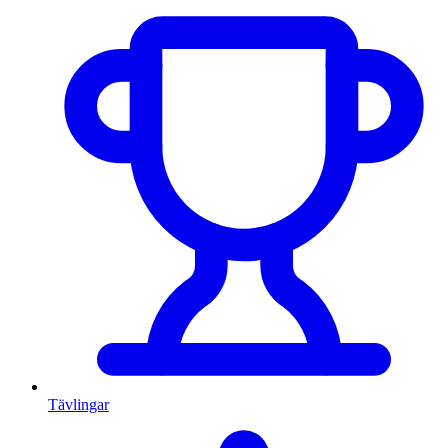
Tävlingar