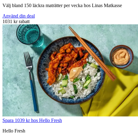
Välj bland 150 läckra maträtter per vecka hos Linas Matkasse
Använd din deal
1031 kr rabatt
Spara 1039 kr hos Hello Fresh
Hello Fresh