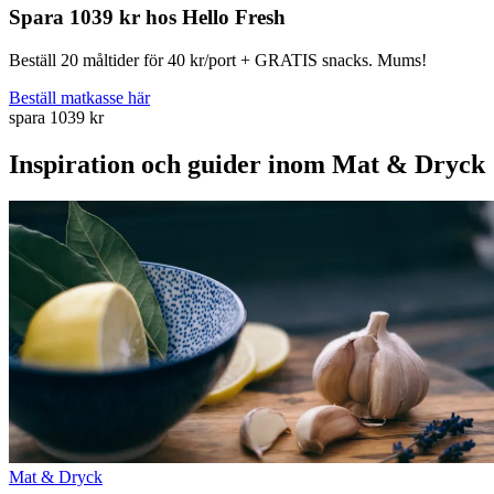
Spara 1039 kr hos Hello Fresh
Beställ 20 måltider för 40 kr/port + GRATIS snacks. Mums!
Beställ matkasse här
spara 1039 kr
Inspiration och guider inom Mat & Dryck
Mat & Dryck