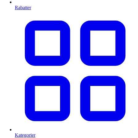
Rabatter
Kategorier