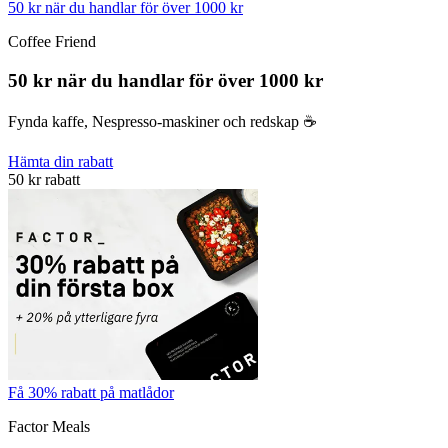
50 kr när du handlar för över 1000 kr
Coffee Friend
50 kr när du handlar för över 1000 kr
Fynda kaffe, Nespresso-maskiner och redskap ☕️
Hämta din rabatt
50 kr rabatt
Få 30% rabatt på matlådor
Factor Meals