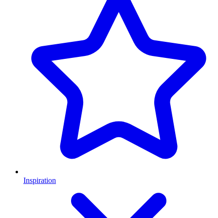
Inspiration