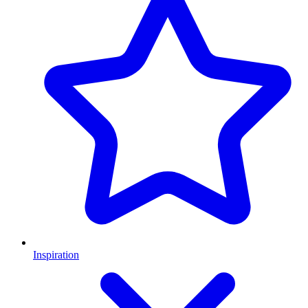
Inspiration