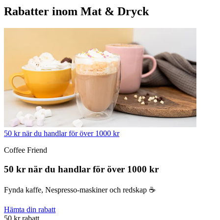
Rabatter inom Mat & Dryck
50 kr när du handlar för över 1000 kr
Coffee Friend
50 kr när du handlar för över 1000 kr
Fynda kaffe, Nespresso-maskiner och redskap ☕️
Hämta din rabatt
50 kr rabatt