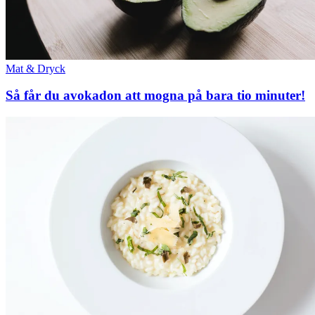
Mat & Dryck
Så får du avokadon att mogna på bara tio minuter!