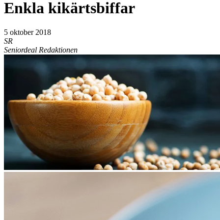
Enkla kikärtsbiffar
5 oktober 2018
SR
Seniordeal Redaktionen