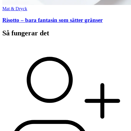
Mat & Dryck
Risotto – bara fantasin som sätter gränser
Så fungerar det