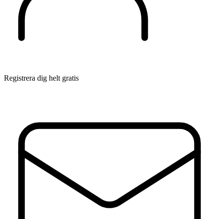
Registrera dig helt gratis