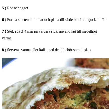
5 )
Rör ner ägget
6 )
Forma smeten till bollar och platta till så de blir 1 cm tjocka biffar
7 )
Stek i ca 3-4 min på vardera sida, använd låg till medelhög
värme
8 )
Serveras varma eller kalla med de tillbehör som önskas