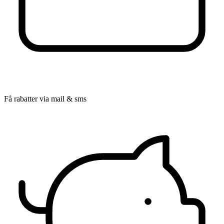
Få rabatter via mail & sms