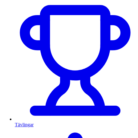
Tävlingar