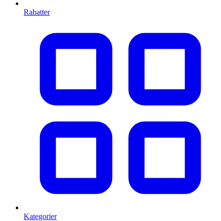
Rabatter
Kategorier