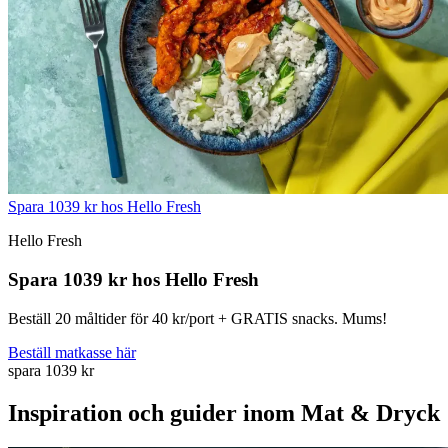
Spara 1039 kr hos Hello Fresh
Hello Fresh
Spara 1039 kr hos Hello Fresh
Beställ 20 måltider för 40 kr/port + GRATIS snacks. Mums!
Beställ matkasse här
spara 1039 kr
Inspiration och guider inom Mat & Dryck