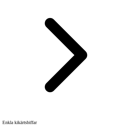
Enkla kikärtsbiffar