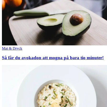
Mat & Dryck
Så får du avokadon att mogna på bara tio minuter!