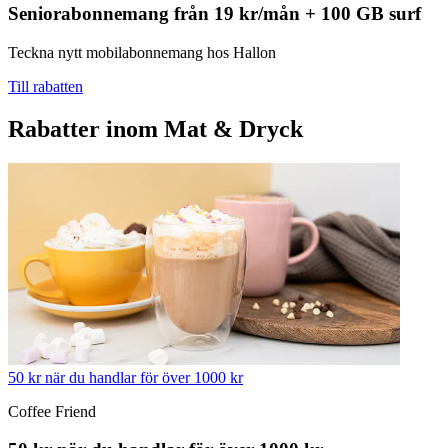
Seniorabonnemang från 19 kr/mån + 100 GB surf
Teckna nytt mobilabonnemang hos Hallon
Till rabatten
Rabatter inom Mat & Dryck
50 kr när du handlar för över 1000 kr
Coffee Friend