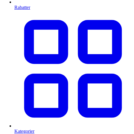
Rabatter
Kategorier