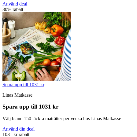
Använd deal
30% rabatt
Spara upp till 1031 kr
Linas Matkasse
Spara upp till 1031 kr
Välj bland 150 läckra maträtter per vecka hos Linas Matkasse
Använd din deal
1031 kr rabatt