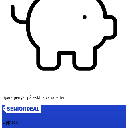
Spara pengar på exklusiva rabatter
Upptäck