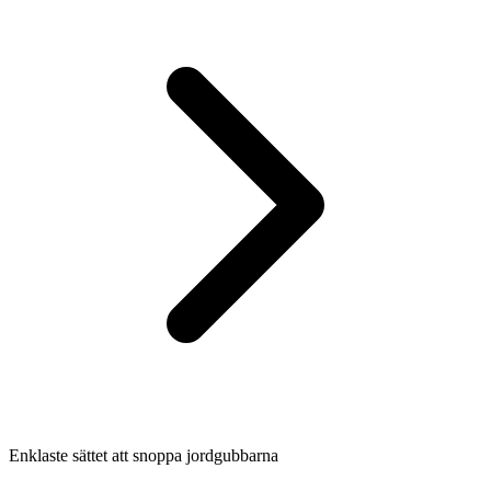
Enklaste sättet att snoppa jordgubbarna