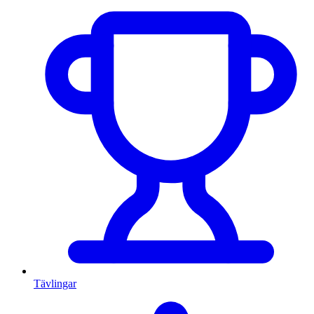
Tävlingar