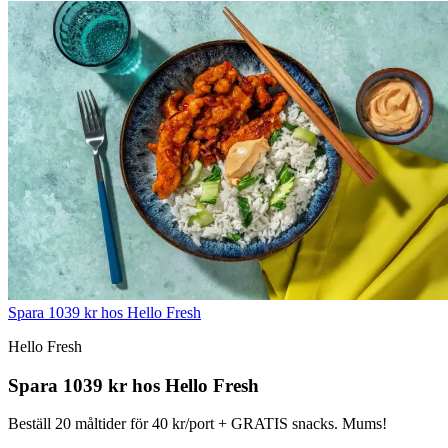
Spara 1039 kr hos Hello Fresh
Hello Fresh
Spara 1039 kr hos Hello Fresh
Beställ 20 måltider för 40 kr/port + GRATIS snacks. Mums!