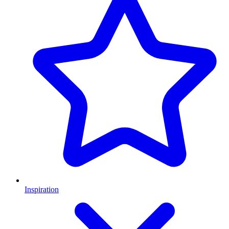
Inspiration