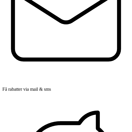
Få rabatter via mail & sms