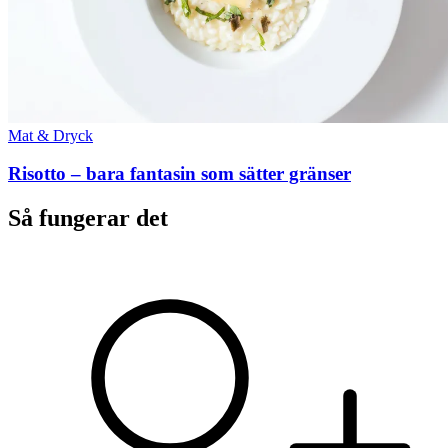
Mat & Dryck
Risotto – bara fantasin som sätter gränser
Så fungerar det