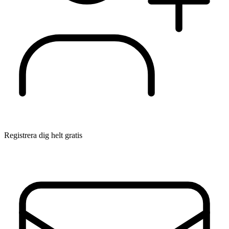
Registrera dig helt gratis