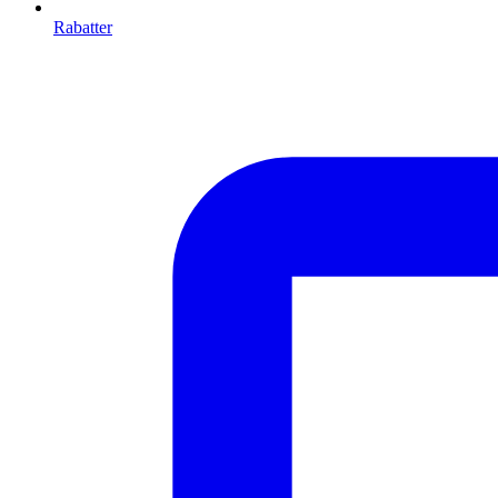
Rabatter