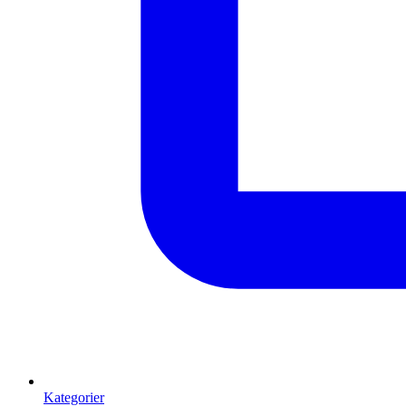
Kategorier