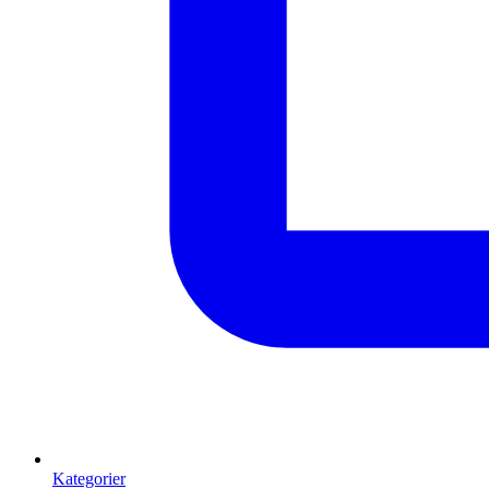
Kategorier