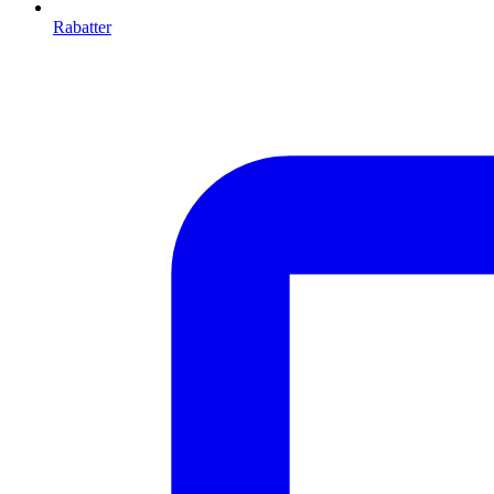
Rabatter