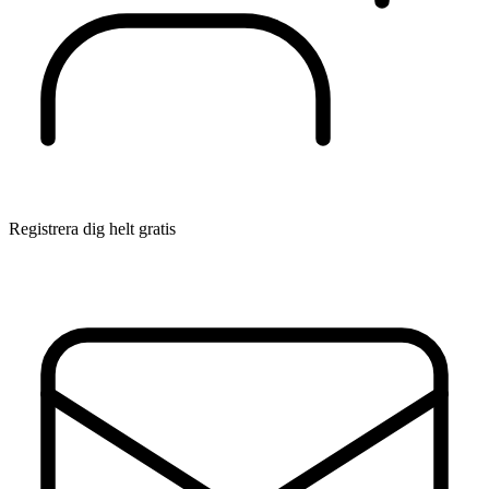
Registrera dig helt gratis