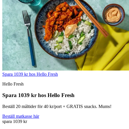
Spara 1039 kr hos Hello Fresh
Hello Fresh
Spara 1039 kr hos Hello Fresh
Beställ 20 måltider för 40 kr/port + GRATIS snacks. Mums!
Beställ matkasse här
spara 1039 kr