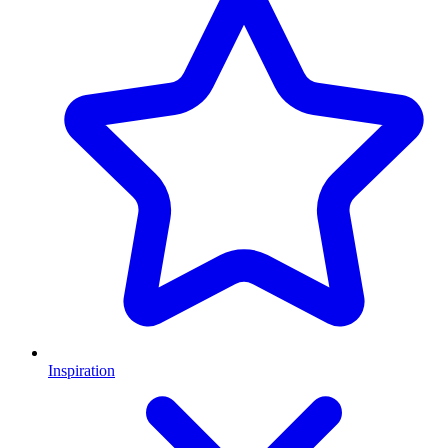
Inspiration