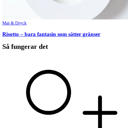
Mat & Dryck
Risotto – bara fantasin som sätter gränser
Så fungerar det