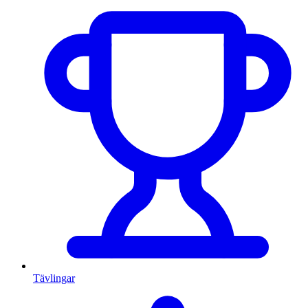
Tävlingar