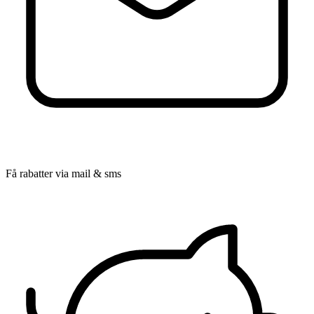
Få rabatter via mail & sms