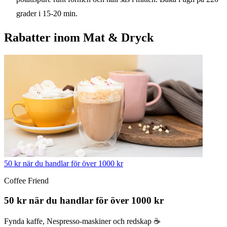
grader i 15-20 min.
Rabatter inom Mat & Dryck
50 kr när du handlar för över 1000 kr
Coffee Friend
50 kr när du handlar för över 1000 kr
Fynda kaffe, Nespresso-maskiner och redskap ☕️