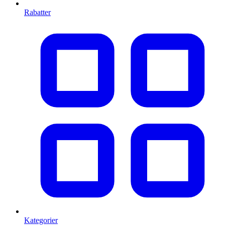
Rabatter
Kategorier