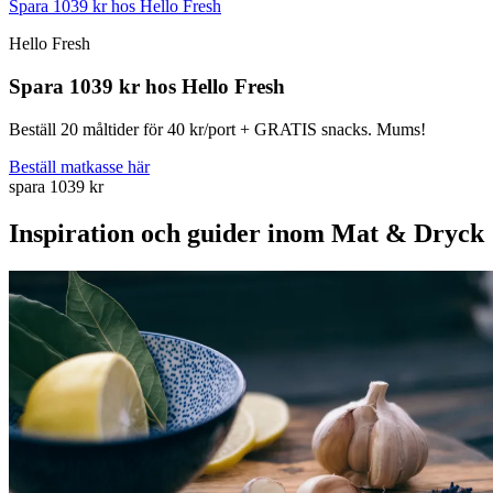
Spara 1039 kr hos Hello Fresh
Hello Fresh
Spara 1039 kr hos Hello Fresh
Beställ 20 måltider för 40 kr/port + GRATIS snacks. Mums!
Beställ matkasse här
spara 1039 kr
Inspiration och guider inom Mat & Dryck