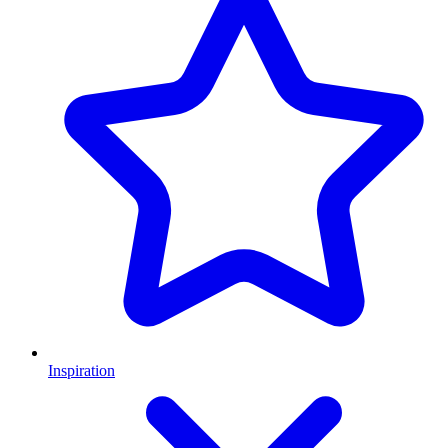
Inspiration