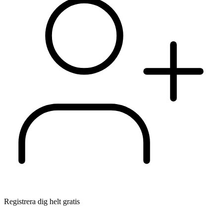
Registrera dig helt gratis