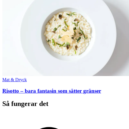
Mat & Dryck
Risotto – bara fantasin som sätter gränser
Så fungerar det