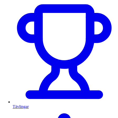
Tävlingar