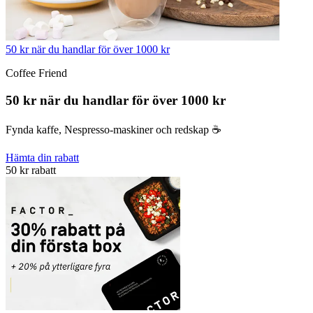
50 kr när du handlar för över 1000 kr
Coffee Friend
50 kr när du handlar för över 1000 kr
Fynda kaffe, Nespresso-maskiner och redskap ☕️
Hämta din rabatt
50 kr rabatt