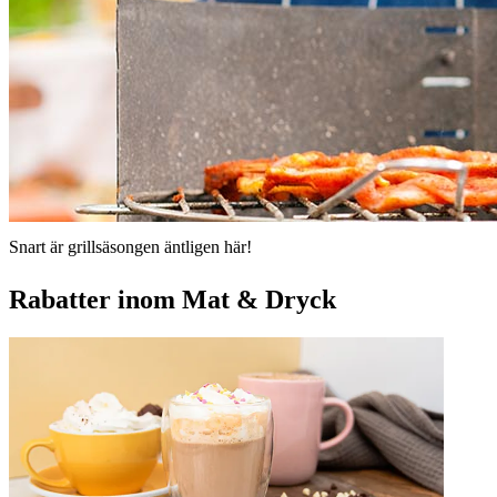
Snart är grillsäsongen äntligen här!
Rabatter inom Mat & Dryck