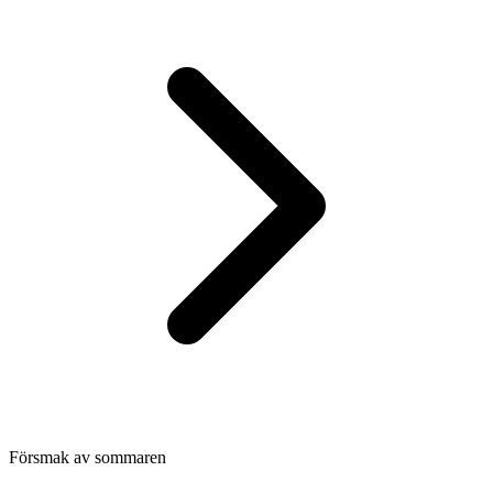
Försmak av sommaren