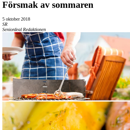
Försmak av sommaren
5 oktober 2018
SR
Seniordeal Redaktionen