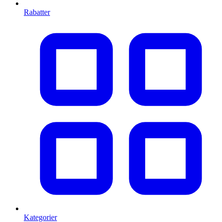
Rabatter
Kategorier