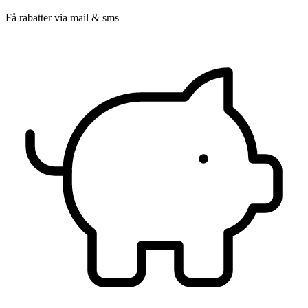
Få rabatter via mail & sms