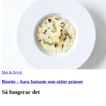
Mat & Dryck
Risotto – bara fantasin som sätter gränser
Så fungerar det