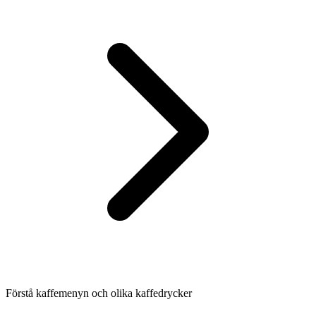
Förstå kaffemenyn och olika kaffedrycker