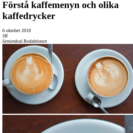
Förstå kaffemenyn och olika
kaffedrycker
6 oktober 2018
SR
Seniordeal Redaktionen