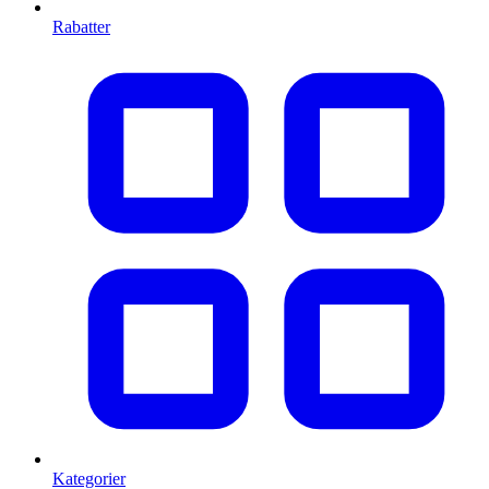
Rabatter
Kategorier