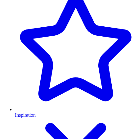
Inspiration