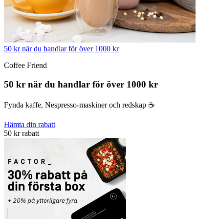
50 kr när du handlar för över 1000 kr
Coffee Friend
50 kr när du handlar för över 1000 kr
Fynda kaffe, Nespresso-maskiner och redskap ☕️
Hämta din rabatt
50 kr rabatt