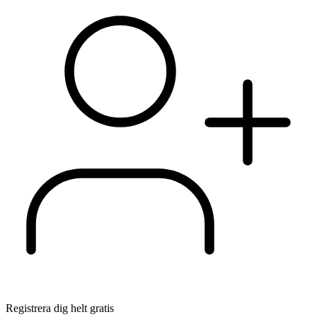
Registrera dig helt gratis