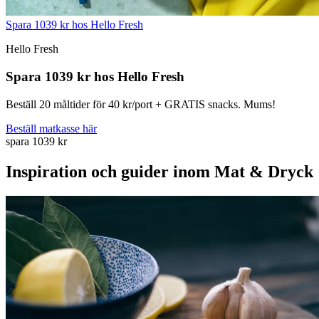
Spara 1039 kr hos Hello Fresh
Hello Fresh
Spara 1039 kr hos Hello Fresh
Beställ 20 måltider för 40 kr/port + GRATIS snacks. Mums!
Beställ matkasse här
spara 1039 kr
Inspiration och guider inom Mat & Dryck