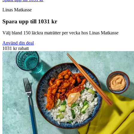
Linas Matkasse
Spara upp till 1031 kr
Välj bland 150 läckra maträtter per vecka hos Linas Matkasse
Använd din deal
1031 kr rabatt