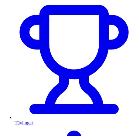
Tävlingar