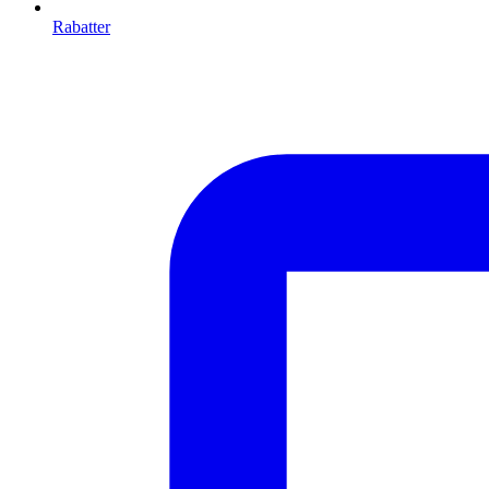
Rabatter