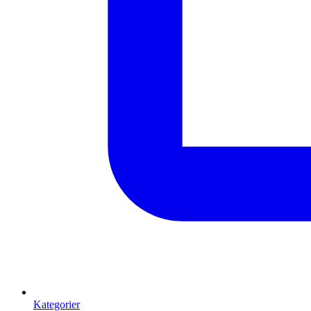
Kategorier