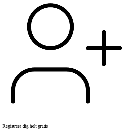
Registrera dig helt gratis