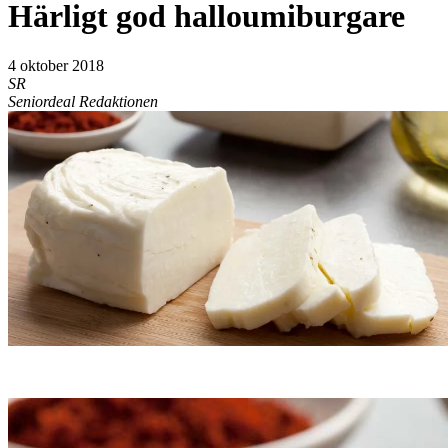
Härligt god halloumiburgare
4 oktober 2018
SR
Seniordeal Redaktionen