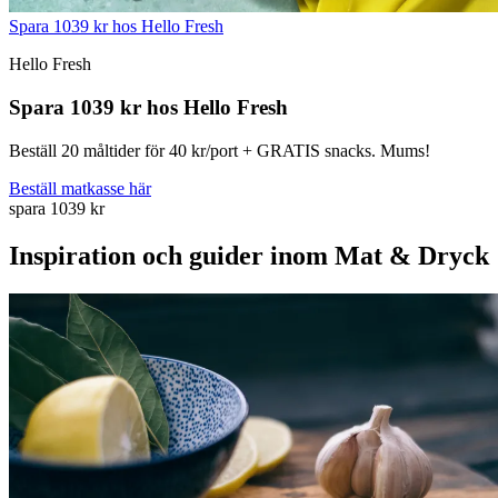
Spara 1039 kr hos Hello Fresh
Hello Fresh
Spara 1039 kr hos Hello Fresh
Beställ 20 måltider för 40 kr/port + GRATIS snacks. Mums!
Beställ matkasse här
spara 1039 kr
Inspiration och guider inom Mat & Dryck