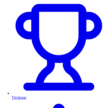
Tävlingar