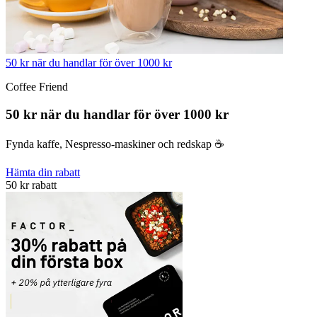
50 kr när du handlar för över 1000 kr
Coffee Friend
50 kr när du handlar för över 1000 kr
Fynda kaffe, Nespresso-maskiner och redskap ☕️
Hämta din rabatt
50 kr rabatt