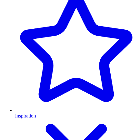
Inspiration