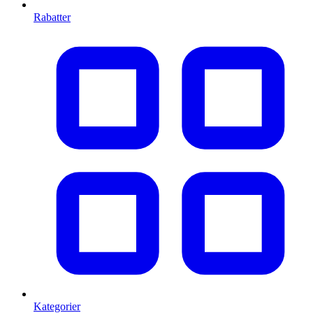
Rabatter
Kategorier