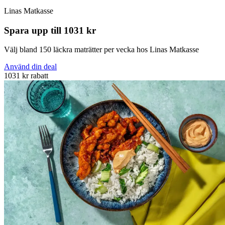
Linas Matkasse
Spara upp till 1031 kr
Välj bland 150 läckra maträtter per vecka hos Linas Matkasse
Använd din deal
1031 kr rabatt