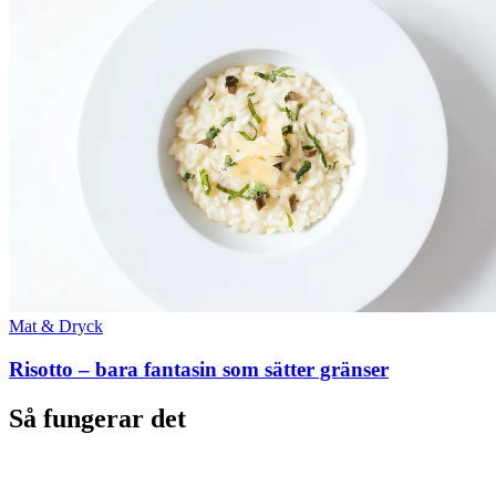
Mat & Dryck
Risotto – bara fantasin som sätter gränser
Så fungerar det