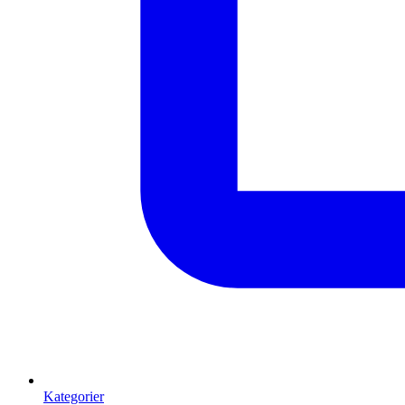
Kategorier