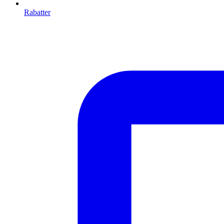
Rabatter