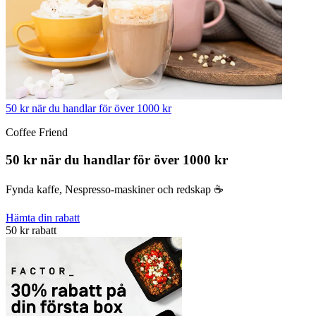
50 kr när du handlar för över 1000 kr
Coffee Friend
50 kr när du handlar för över 1000 kr
Fynda kaffe, Nespresso-maskiner och redskap ☕️
Hämta din rabatt
50 kr rabatt