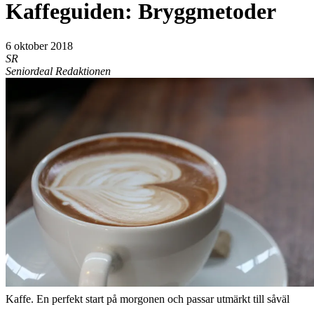
Kaffeguiden: Bryggmetoder
6 oktober 2018
SR
Seniordeal Redaktionen
Kaffe. En perfekt start på morgonen och passar utmärkt till såväl