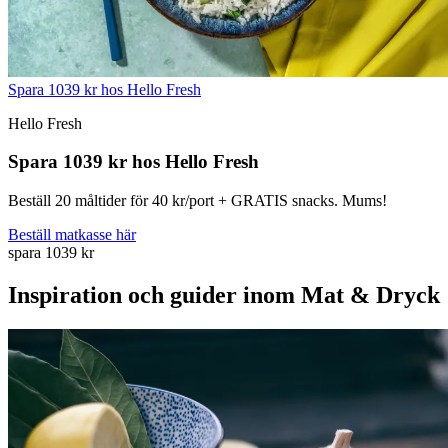
Spara 1039 kr hos Hello Fresh
Hello Fresh
Spara 1039 kr hos Hello Fresh
Beställ 20 måltider för 40 kr/port + GRATIS snacks. Mums!
Beställ matkasse här
spara 1039 kr
Inspiration och guider inom Mat & Dryck