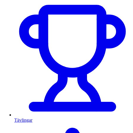
Tävlingar