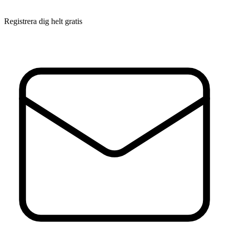
Registrera dig helt gratis