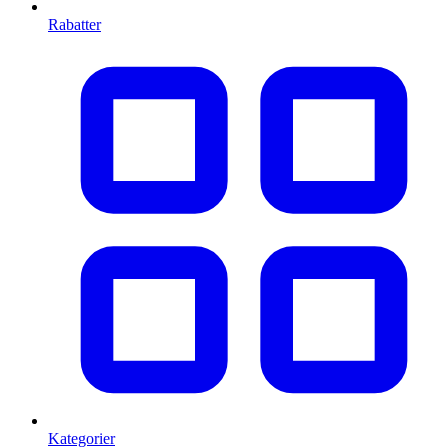
Rabatter
Kategorier