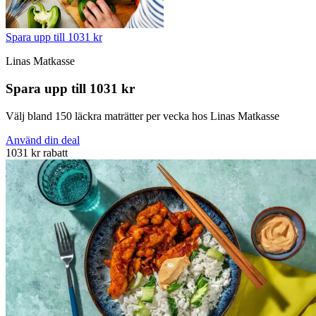
Spara upp till 1031 kr
Linas Matkasse
Spara upp till 1031 kr
Välj bland 150 läckra maträtter per vecka hos Linas Matkasse
Använd din deal
1031 kr rabatt