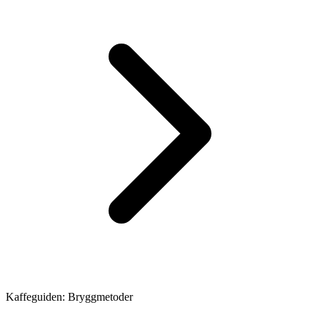
Kaffeguiden: Bryggmetoder