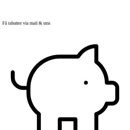
Få rabatter via mail & sms