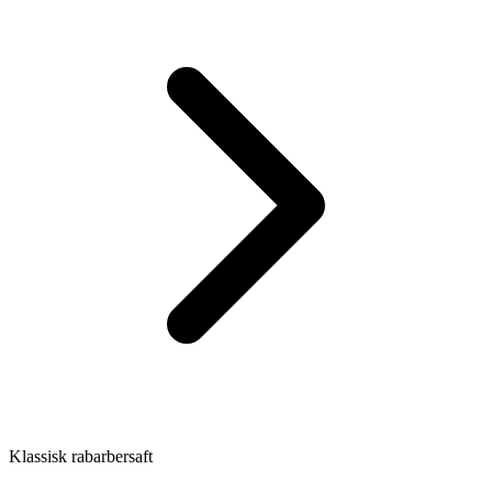
Klassisk rabarbersaft