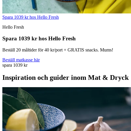
Spara 1039 kr hos Hello Fresh
Hello Fresh
Spara 1039 kr hos Hello Fresh
Beställ 20 måltider för 40 kr/port + GRATIS snacks. Mums!
Beställ matkasse här
spara 1039 kr
Inspiration och guider inom Mat & Dryck