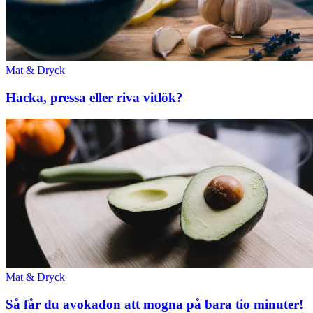
Mat & Dryck
Hacka, pressa eller riva vitlök?
Mat & Dryck
Så får du avokadon att mogna på bara tio minuter!