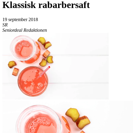
Klassisk rabarbersaft
19 september 2018
SR
Seniordeal Redaktionen