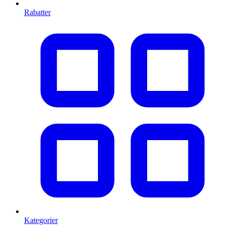
Rabatter
Kategorier