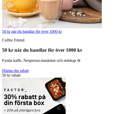
50 kr när du handlar för över 1000 kr
Coffee Friend
50 kr när du handlar för över 1000 kr
Fynda kaffe, Nespresso-maskiner och redskap ☕️
Hämta din rabatt
50 kr rabatt