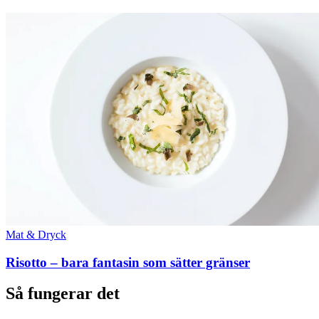
Mat & Dryck
Risotto – bara fantasin som sätter gränser
Så fungerar det