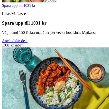
Spara upp till 1031 kr
Linas Matkasse
Spara upp till 1031 kr
Välj bland 150 läckra maträtter per vecka hos Linas Matkasse
Använd din deal
1031 kr rabatt