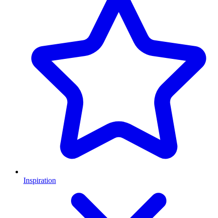
Inspiration