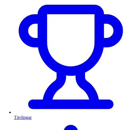
Tävlingar