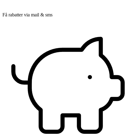
Få rabatter via mail & sms