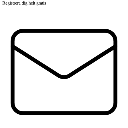
Registrera dig helt gratis