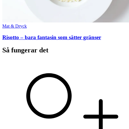
Mat & Dryck
Risotto – bara fantasin som sätter gränser
Så fungerar det