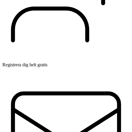
Registrera dig helt gratis