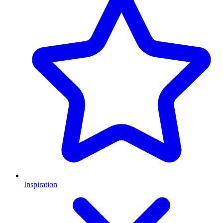
Inspiration