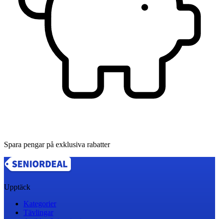
Spara pengar på exklusiva rabatter
Upptäck
Kategorier
Tävlingar