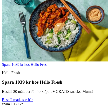
Spara 1039 kr hos Hello Fresh
Hello Fresh
Spara 1039 kr hos Hello Fresh
Beställ 20 måltider för 40 kr/port + GRATIS snacks. Mums!
Beställ matkasse här
spara 1039 kr