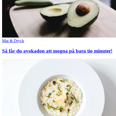
Mat & Dryck
Så får du avokadon att mogna på bara tio minuter!