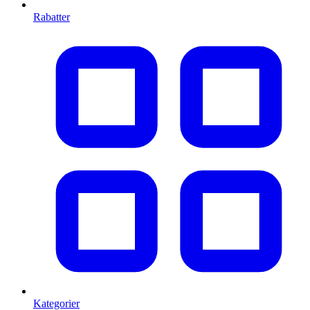
Rabatter
Kategorier