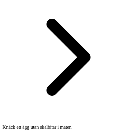
Knäck ett ägg utan skalbitar i maten