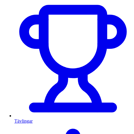
Tävlingar