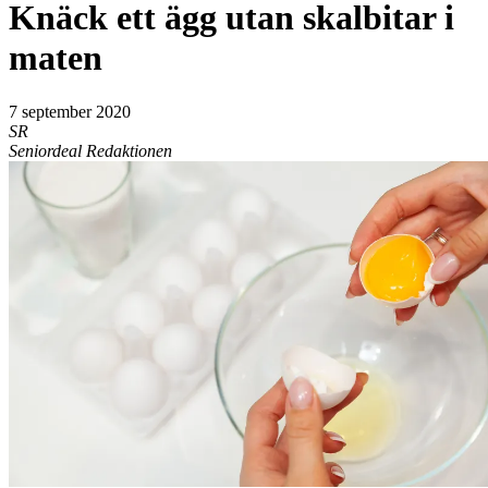
Knäck ett ägg utan skalbitar i
maten
7 september 2020
SR
Seniordeal Redaktionen