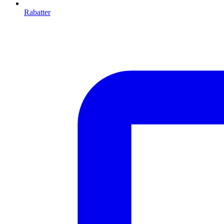
Rabatter