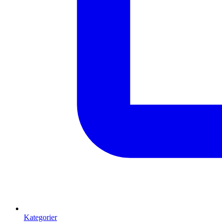
Kategorier