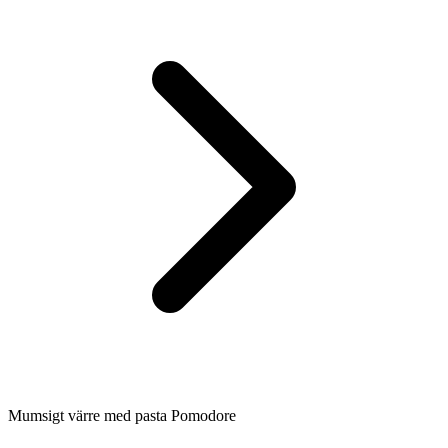
Mumsigt värre med pasta Pomodore