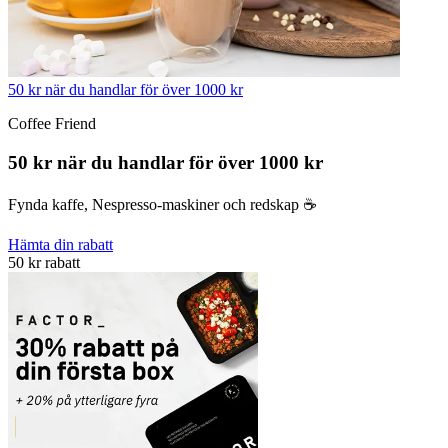
50 kr när du handlar för över 1000 kr
Coffee Friend
50 kr när du handlar för över 1000 kr
Fynda kaffe, Nespresso-maskiner och redskap ☕️
Hämta din rabatt
50 kr rabatt