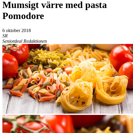
Mumsigt värre med pasta
Pomodore
6 oktober 2018
SR
Seniordeal Redaktionen