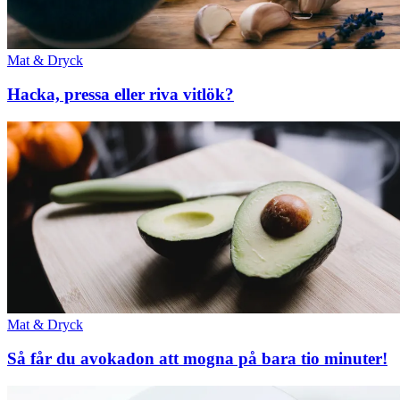
Mat & Dryck
Hacka, pressa eller riva vitlök?
Mat & Dryck
Så får du avokadon att mogna på bara tio minuter!