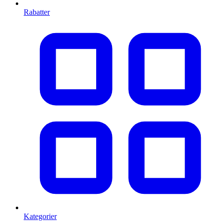
Rabatter
Kategorier