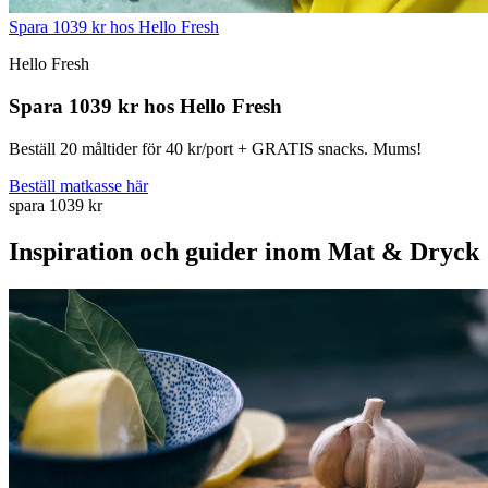
Spara 1039 kr hos Hello Fresh
Hello Fresh
Spara 1039 kr hos Hello Fresh
Beställ 20 måltider för 40 kr/port + GRATIS snacks. Mums!
Beställ matkasse här
spara 1039 kr
Inspiration och guider inom Mat & Dryck