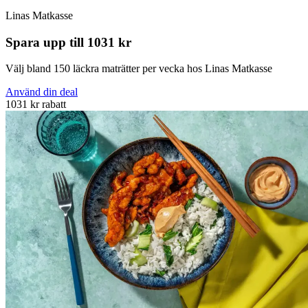
Linas Matkasse
Spara upp till 1031 kr
Välj bland 150 läckra maträtter per vecka hos Linas Matkasse
Använd din deal
1031 kr rabatt