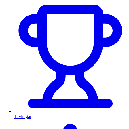
Tävlingar