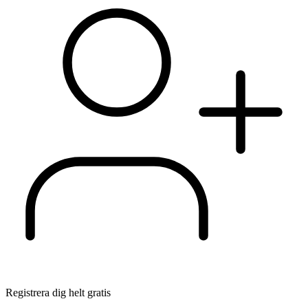
Registrera dig helt gratis