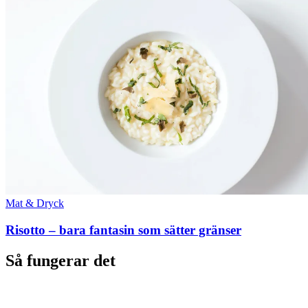
Mat & Dryck
Risotto – bara fantasin som sätter gränser
Så fungerar det