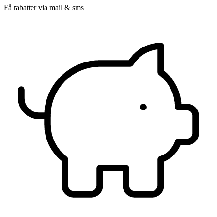
Få rabatter via mail & sms