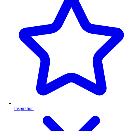
Inspiration