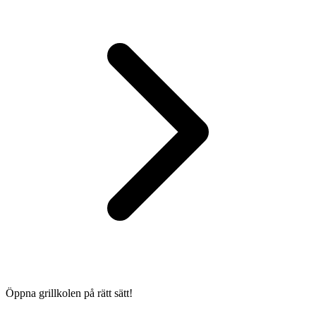
Öppna grillkolen på rätt sätt!