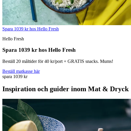
Spara 1039 kr hos Hello Fresh
Hello Fresh
Spara 1039 kr hos Hello Fresh
Beställ 20 måltider för 40 kr/port + GRATIS snacks. Mums!
Beställ matkasse här
spara 1039 kr
Inspiration och guider inom Mat & Dryck