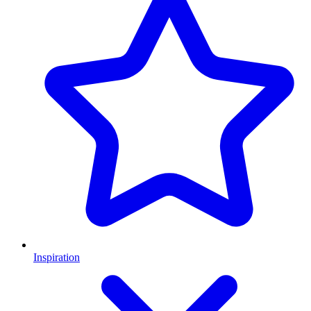
Inspiration