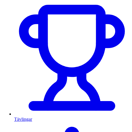
Tävlingar