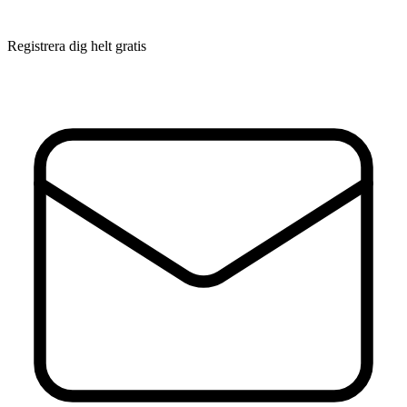
Registrera dig helt gratis