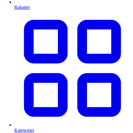
Rabatter
Kategorier