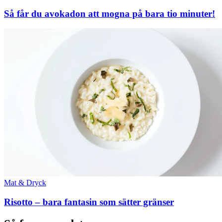
Så får du avokadon att mogna på bara tio minuter!
Mat & Dryck
Risotto – bara fantasin som sätter gränser