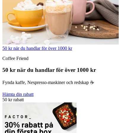
50 kr när du handlar för över 1000 kr
Coffee Friend
50 kr när du handlar för över 1000 kr
Fynda kaffe, Nespresso-maskiner och redskap ☕️
Hämta din rabatt
50 kr rabatt