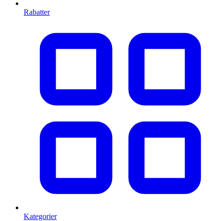
Rabatter
Kategorier