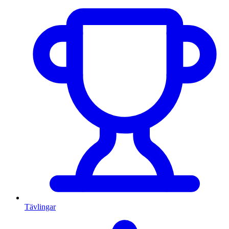
Tävlingar