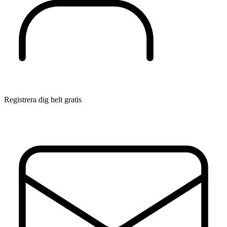
Registrera dig helt gratis