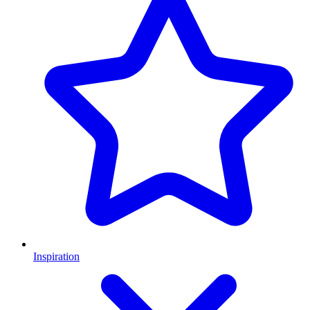
Inspiration