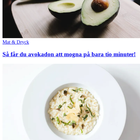
Mat & Dryck
Så får du avokadon att mogna på bara tio minuter!