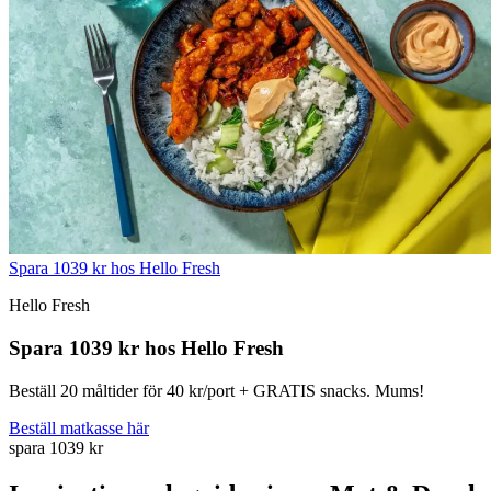
Spara 1039 kr hos Hello Fresh
Hello Fresh
Spara 1039 kr hos Hello Fresh
Beställ 20 måltider för 40 kr/port + GRATIS snacks. Mums!
Beställ matkasse här
spara 1039 kr