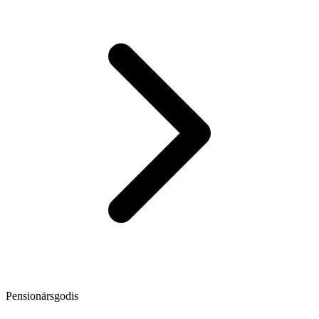
Pensionärsgodis