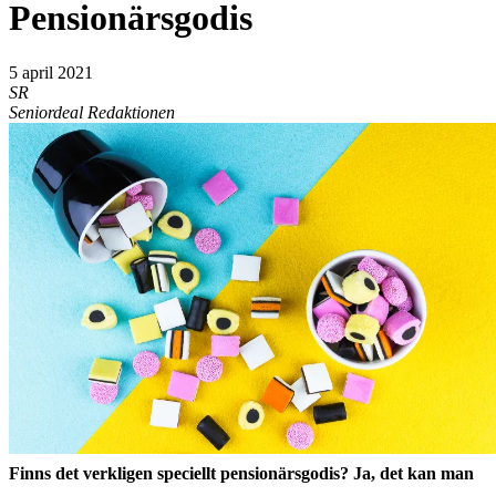
Pensionärsgodis
5 april 2021
SR
Seniordeal Redaktionen
Finns det verkligen speciellt pensionärsgodis? Ja, det kan man