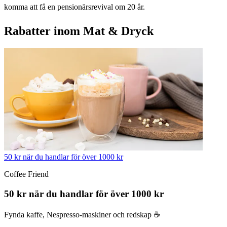
komma att få en pensionärsrevival om 20 år.
Rabatter inom Mat & Dryck
50 kr när du handlar för över 1000 kr
Coffee Friend
50 kr när du handlar för över 1000 kr
Fynda kaffe, Nespresso-maskiner och redskap ☕️