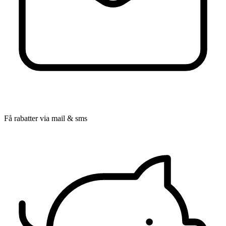
Få rabatter via mail & sms