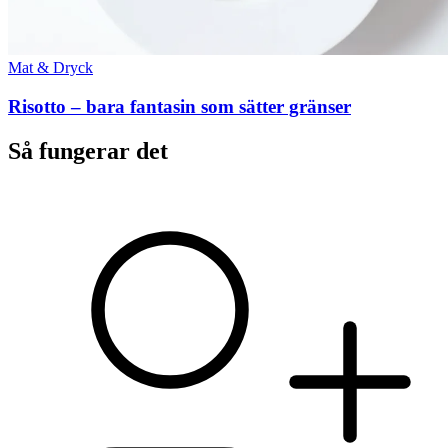
Mat & Dryck
Risotto – bara fantasin som sätter gränser
Så fungerar det